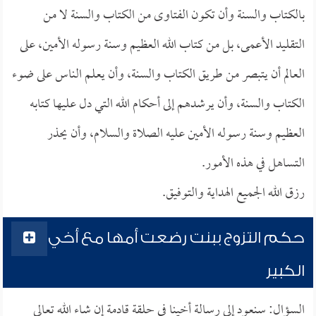
بالكتاب والسنة وأن تكون الفتاوى من الكتاب والسنة لا من
التقليد الأعمى، بل من كتاب الله العظيم وسنة رسوله الأمين، على
العالم أن يتبصر من طريق الكتاب والسنة، وأن يعلم الناس على ضوء
الكتاب والسنة، وأن يرشدهم إلى أحكام الله التي دل عليها كتابه
العظيم وسنة رسوله الأمين عليه الصلاة والسلام، وأن يحذر
التساهل في هذه الأمور.
رزق الله الجميع الهداية والتوفيق.
حكم التزوج ببنت رضعت أمها مع أخي
الكبير
السؤال: سنعود إلى رسالة أخينا في حلقة قادمة إن شاء الله تعالى