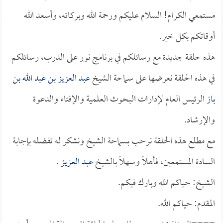
مستمعي الكرام! السلام عليكم ورحمة الله وبركاته، وأسعد الله
أوقاتكم بكل خير.
هذه حلقة جديدة مع رسائلكم في برنامج نور على الدرب، رسائلكم
في هذه الحلقة نعرضها على سماحة الشيخ
عبد العزيز بن عبد الله بن
باز
الرئيس العام لإدارات البحوث العلمية والإفتاء والدعوة
والإرشاد.
مع مطلع هذه الحلقة نرحب بسماحة الشيخ ونشكر له تفضله بإجابة
السادة المستمعين، فأهلاً وسهلاً بالشيخ
عبد العزيز
.
الشيخ: حياكم الله وبارك فيكم.
المقدم: حياكم الله.