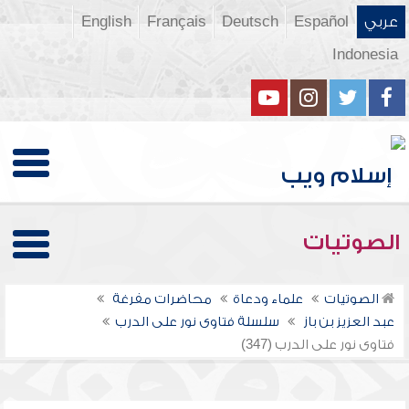
عربي
Español
Deutsch
Français
English
Indonesia
الصوتيات
الصوتيات
علماء ودعاة
محاضرات مفرغة
عبد العزيز بن باز
سلسلة فتاوى نور على الدرب
فتاوى نور على الدرب (347)