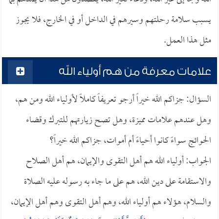
يسبب سلامة رحلتهم وسيرهم في الداخل أو في الخارج، فلا يجوز
مثل هذا العمل.
علامات معرفة من هم أولياء الله
السؤال: جزاكم الله خيراً أرجو تعريفاً كاملاً لأولياء الله ومن هم،
وهل عندهم علامات مميزة، وهل تصح زيارتهم للتبرك وقضاء
الحوائج سواءً كانوا أحياءً أم أموات، جزاكم الله خيراً؟
الجواب: أولياء الله هم أهل التقوى والإيمان، هم أهل الصلاح
والاستقامة على دين الله، هم على ما جاء به رسوله عليه الصلاة
والسلام، هؤلاء هم أولياء الله، وهم أهل التقوى وهم أهل الإيمان،