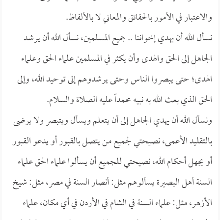
والاعتبار في الأمور بالحقائق والمعاني لا بالألفاظ.
نسأل الله أن يهدي إخواننا .. جميع المسلمين، نسأل الله أن يرشد
الجاهل إلى الحق والهدى وأن يكثر في المسلمين علماء الحق وعلماء
الهدى؛ حتى يبصروا الناس وحتى يرشدوهم إلى توحيد الله، وإلى
الحق الذي بعث الله به نبيه محمداً عليه الصلاة والسلام.
ونسأل الله أن يهدي الجاهل إلى أن يتعلم ويسأل ويتبصر ولا يرضى
بالتقليد الأعمى، نصيحتي لجميع من يتصل بالقبور أو يدعو القبور
أو يجهل أحكام الله، نصيحتي للجميع أن يسألوا علماء الحق علماء
السنة أهل البصيرة يسألوهم مثل: أنصار السنة في مصر، مثل: شيخ
الأزهر، مثل: علماء السنة في الشام في الأردن في أي مكان، علماء