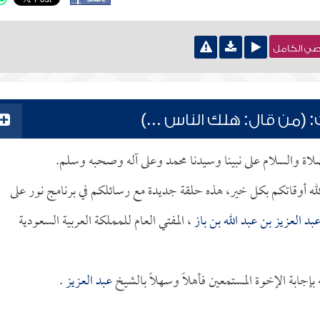
نصي الكامل
(من قال: هلك الناس ...)
لصلاة والسلام على نبينا وسيدنا محمد وعلى آله وصحبه وسلم.
لله أوقاتكم بكل خير، هذه حلقة جديدة مع رسائلكم في برنامج نور على
بد العزيز بن عبد الله بن باز
، المفتي العام للمملكة العربية السعودية
جابة الإخوة المستمعين فأهلاً وسهلاً بالشيخ
عبد العزيز
.