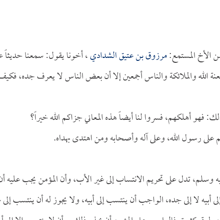
ن الأخ المستمع:
مرزوق بن عتيق الشدادي
، أخونا يقول: سمعنا حديثاً 
عنة الله والملائكة والناس أجمعين إلا أن بعض الناس لا يعرف جده، فكيف
 فهو أهلكهم، فسروا لنا أيضاً هذه المعاني جزاكم الله خيراً؟
م على رسول الله، وعلى آله وأصحابه ومن اهتدى بهداه.
سلم، تدل على تحريم الانتساب إلى غير الأب، وأن المؤمن يجب عليه أن
لى أبيه لا إلى جده، الواجب أن ينتسب إلى أبيه، ولا يجوز له أن ينتسب إلى 