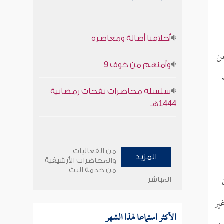
أخلاقنا أصالة ومعاصرة
عن
وأمنهم من خوف 9
سلسلة محاضرات نفحات رمضانية
1444هـ
من الفعاليات
المزيد
والمحاضرات الأرشيفية
من خدمة البث
المباشر
غير
الأكثر استماعا لهذا الشهر