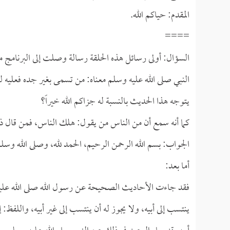
المقدم: حياكم الله.
====
السؤال: أولى رسائل هذه الحلقة رسالة وصلت إلى البرنامج م
النبي صلى الله عليه وسلم معناه: من تسمى بغير جده فعليه ل
يتوجه هذا الحديث بالنسبة له جزاكم الله خيراً؟
كما أنه سمع أن من الناس من يقول: هلك الناس، فمن قال ذلك:
الجواب: بسم الله الرحمن الرحيم، الحمد لله، وصلى الله وسل
أما بعد:
فقد جاءت الأحاديث الصحيحة عن رسول الله صلى الله عليه و
ينتسب إلى أبيه، ولا يجوز له أن ينتسب إلى غير أبيه، واللفظ: إ