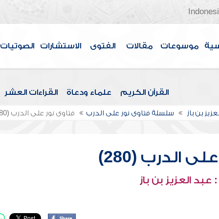
Indones
سية
موسوعات
مقالات
الفتوى
الاستشارات
الصوتيات
القرآن الكريم
علماء ودعاة
القراءات العشر
عزيز بن باز
سلسلة فتاوى نور على الدرب
فتاوى نور على الدرب (280)
ى الدرب (280)
عبد العزيز بن باز