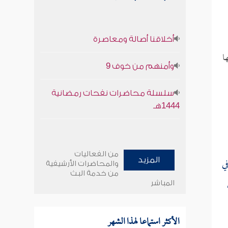
أخلاقنا أصالة ومعاصرة
ا
وأمنهم من خوف 9
سلسلة محاضرات نفحات رمضانية
1444هـ
من الفعاليات
ي
المزيد
والمحاضرات الأرشيفية
من خدمة البث
المباشر
الأكثر استماعا لهذا الشهر