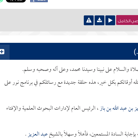
نصي الكامل
)
لصلاة والسلام على نبينا وسيدنا محمد، وعلى آله وصحبه وسلم.
لله أوقاتكم بكل خير، هذه حلقة جديدة مع رسائلكم في برنامج نور على
ز بن عبد الله بن باز
، الرئيس العام لإدارات البحوث العلمية والإفتاء
جابة السادة المستمعين، فأهلاً وسهلاً بالشيخ
عبد العزيز
.