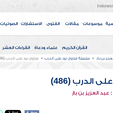
Indones
سية
موسوعات
مقالات
الفتوى
الاستشارات
الصوتيات
القرآن الكريم
علماء ودعاة
القراءات العشر
عزيز بن باز
سلسلة فتاوى نور على الدرب
فتاوى نور على الدرب (486)
ى الدرب (486)
عبد العزيز بن باز