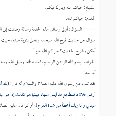
الشيخ: حياكم الله وبارك فيكم.
المقدم: حياكم الله.
==== السؤال: أولى رسائل هذه الحلقة رسالة وصلت إلى ال
سؤال عن حديث فرح الله سبحانه وتعالى بتوبة عبده، حيث يذ
أمكن وشرح الحديث؟ جزاكم الله خيراً.
الجواب: بسم الله الرحمن الرحيم، الحمد لله، وصلى الله وسل
أما بعد:
فقد ثبت عن رسول الله عليه الصلاة والسلام أنه قال: (
لله أ
أرض فلاة فاضطجع قد أيس منها، فبينما هو كذلك إذا هو بها 
عبدي وأنا ربك أخطأ من شدة الفرح
)، أو كما قال عليه الصل