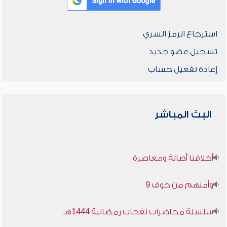
استرجاع الرمز السري
تسجيل عضو جديد
إعادة تفعيل حساب
البث المباشر
أخلاقنا أصالة ومعاصرة
وأمنهم من خوف 9
سلسلة محاضرات نفحات رمضانية 1444هـ