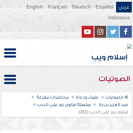
عربي
Español
Deutsch
Français
English
Indonesia
الصوتيات
الصوتيات
علماء ودعاة
محاضرات مفرغة
عبد العزيز بن باز
سلسلة فتاوى نور على الدرب
فتاوى نور على الدرب (261)