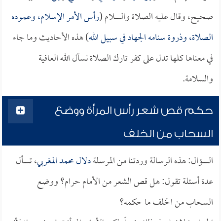
صحيح، وقال عليه الصلاة والسلام (
رأس الأمر الإسلام، وعموده
الصلاة، وذروة سنامه الجهاد في سبيل الله
) هذه الأحاديث وما جاء
في معناها كلها تدل على كفر تارك الصلاة نسأل الله العافية
والسلامة.
حكم قص شعر رأس المرأة ووضع
السحاب من الخلف
السؤال: هذه الرسالة وردتنا من المرسلة
دلال محمد المغربي
، تسأل
عدة أسئلة تقول: هل قص الشعر من الأمام حرام؟ ووضع
السحاب من الخلف ما حكمه؟