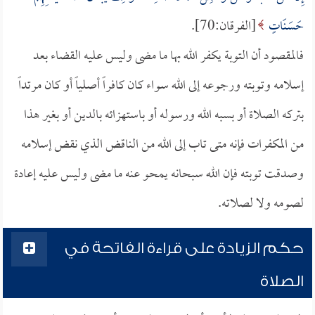
حَسَنَاتٍ
[الفرقان:70].
فالمقصود أن التوبة يكفر الله بها ما مضى وليس عليه القضاء بعد
إسلامه وتوبته ورجوعه إلى الله سواء كان كافراً أصلياً أو كان مرتداً
بتركه الصلاة أو بسبه الله ورسوله أو باستهزائه بالدين أو بغير هذا
من المكفرات فإنه متى تاب إلى الله من الناقض الذي نقض إسلامه
وصدقت توبته فإن الله سبحانه يمحو عنه ما مضى وليس عليه إعادة
لصومه ولا لصلاته.
حكم الزيادة على قراءة الفاتحة في
الصلاة