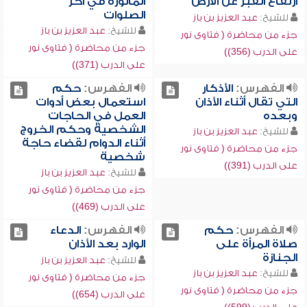
ارتفاع القبر عن الأرض
المأثورة في آخر
الصلوات
للشيخ:
عبد العزيز بن باز
للشيخ:
عبد العزيز بن باز
جزء من محاضرة ( فتاوى نور
جزء من محاضرة ( فتاوى نور
على الدرب (356))
على الدرب (371))
الفهرس:
الأذكار
الفهرس:
حكم
التي تقال أثناء الأذان
استعمال بعض أدوات
وبعده
العمل في الحاجات
الشخصية وحكم الخروج
للشيخ:
عبد العزيز بن باز
أثناء الدوام لقضاء حاجة
جزء من محاضرة ( فتاوى نور
شخصية
على الدرب (391))
للشيخ:
عبد العزيز بن باز
جزء من محاضرة ( فتاوى نور
على الدرب (469))
الفهرس:
حكم
الفهرس:
الدعاء
صلاة المرأة على
الوارد بعد الأذان
الجنازة
للشيخ:
عبد العزيز بن باز
للشيخ:
عبد العزيز بن باز
جزء من محاضرة ( فتاوى نور
جزء من محاضرة ( فتاوى نور
على الدرب (654))