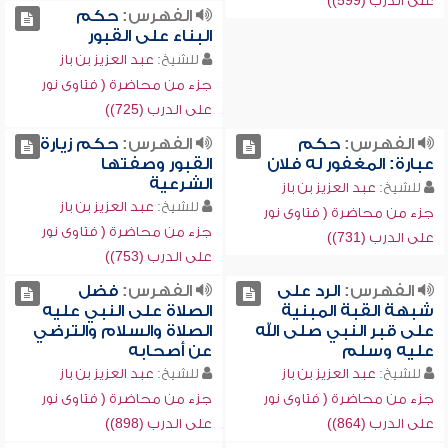
على الدرب (599))
الفهرس:
حكم
البناء على القبور
للشيخ:
عبد العزيز بن باز
جزء من محاضرة ( فتاوى نور
على الدرب (725))
الفهرس:
حكم
الفهرس:
حكم زيارة
عبارة: المغفور له فلان
القبور وصفتها
الشرعية
للشيخ:
عبد العزيز بن باز
للشيخ:
عبد العزيز بن باز
جزء من محاضرة ( فتاوى نور
جزء من محاضرة ( فتاوى نور
على الدرب (731))
على الدرب (753))
الفهرس:
الرد على
الفهرس:
فضل
شبهة القبة المبنية
الصلاة على النبي عليه
على قبر النبي صلى الله
الصلاة والسلام والترضي
عليه وسلم
عن أصحابه
للشيخ:
عبد العزيز بن باز
للشيخ:
عبد العزيز بن باز
جزء من محاضرة ( فتاوى نور
جزء من محاضرة ( فتاوى نور
على الدرب (864))
على الدرب (898))