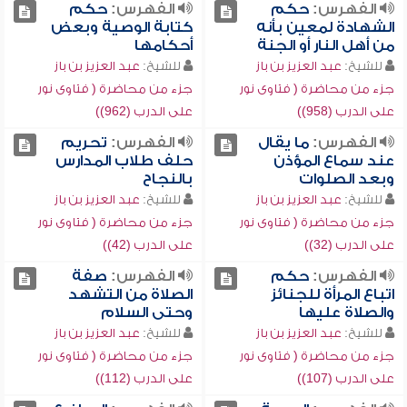
الفهرس:
حكم
الفهرس:
حكم
الشهادة لمعين بأنه
كتابة الوصية وبعض
من أهل النار أو الجنة
أحكامها
للشيخ:
عبد العزيز بن باز
للشيخ:
عبد العزيز بن باز
جزء من محاضرة ( فتاوى نور
جزء من محاضرة ( فتاوى نور
على الدرب (958))
على الدرب (962))
الفهرس:
ما يقال
الفهرس:
تحريم
عند سماع المؤذن
حلف طلاب المدارس
وبعد الصلوات
بالنجاح
للشيخ:
عبد العزيز بن باز
للشيخ:
عبد العزيز بن باز
جزء من محاضرة ( فتاوى نور
جزء من محاضرة ( فتاوى نور
على الدرب (32))
على الدرب (42))
الفهرس:
حكم
الفهرس:
صفة
اتباع المرأة للجنائز
الصلاة من التشهد
والصلاة عليها
وحتى السلام
للشيخ:
عبد العزيز بن باز
للشيخ:
عبد العزيز بن باز
جزء من محاضرة ( فتاوى نور
جزء من محاضرة ( فتاوى نور
على الدرب (107))
على الدرب (112))