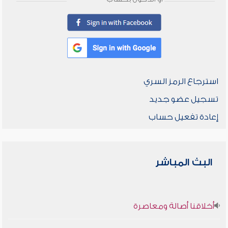
استرجاع الرمز السري
تسجيل عضو جديد
إعادة تفعيل حساب
البث المباشر
أخلاقنا أصالة ومعاصرة