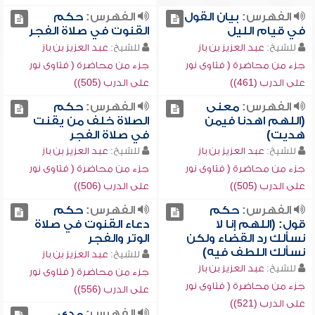
الفهرس:
بيان القول
الفهرس:
حكم
في قيام الليل
القنوت في صلاة الفجر
للشيخ:
عبد العزيز بن باز
للشيخ:
عبد العزيز بن باز
جزء من محاضرة ( فتاوى نور
جزء من محاضرة ( فتاوى نور
على الدرب (461))
على الدرب (505))
الفهرس:
معنى
الفهرس:
حكم
(اللهم اهدنا فيمن
الصلاة خلف من يقنت
هديت)
في صلاة الفجر
للشيخ:
عبد العزيز بن باز
للشيخ:
عبد العزيز بن باز
جزء من محاضرة ( فتاوى نور
جزء من محاضرة ( فتاوى نور
على الدرب (505))
على الدرب (506))
الفهرس:
حكم
الفهرس:
حكم
قول: (اللهم إنا لا
دعاء القنوت في صلاة
نسألك رد القضاء ولكن
الوتر والفجر
نسألك اللطف فيه)
للشيخ:
عبد العزيز بن باز
للشيخ:
عبد العزيز بن باز
جزء من محاضرة ( فتاوى نور
جزء من محاضرة ( فتاوى نور
على الدرب (556))
على الدرب (521))
الفهرس:
مدى