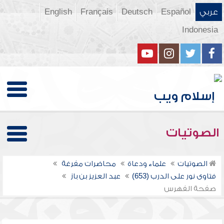
عربي
Español
Deutsch
Français
English
Indonesia
الصوتيات
الصوتيات
علماء ودعاة
محاضرات مفرغة
فتاوى نور على الدرب (653)
عبد العزيز بن باز
صفحة الفهرس