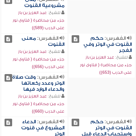
مشروعية القنوت
للشيخ:
عبد العزيز بن باز
جزء من محاضرة ( فتاوى نور
على الدرب (589))
الفهرس:
حكم
الفهرس:
معنى
القنوت في الوتر وفي
القنوت
الفجر
للشيخ:
عبد العزيز بن باز
للشيخ:
عبد العزيز بن باز
جزء من محاضرة ( فتاوى نور
جزء من محاضرة ( فتاوى نور
على الدرب (656))
على الدرب (653))
الفهرس:
وقت صلاة
الوتر وعدد ركعاتها
والدعاء الوارد فيها
للشيخ:
عبد العزيز بن باز
جزء من محاضرة ( فتاوى نور
على الدرب (660))
الفهرس:
حكم
الفهرس:
الدعاء
القنوت في الوتر
المشروع في قنوت
واستحباب الدعاء قبل
الوتر