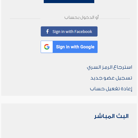
أو الدخول بحساب
استرجاع الرمز السري
تسجيل عضو جديد
إعادة تفعيل حساب
البث المباشر