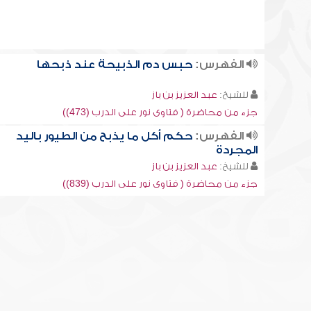
الفهرس:
حبس دم الذبيحة عند ذبحها
للشيخ:
عبد العزيز بن باز
جزء من محاضرة ( فتاوى نور على الدرب (473))
الفهرس:
حكم أكل ما يذبح من الطيور باليد
المجردة
للشيخ:
عبد العزيز بن باز
جزء من محاضرة ( فتاوى نور على الدرب (839))