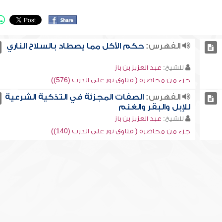
الفهرس:
حكم الأكل مما يصطاد بالسلاح الناري
للشيخ:
عبد العزيز بن باز
جزء من محاضرة ( فتاوى نور على الدرب (576))
الفهرس:
الصفات المجزئة في التذكية الشرعية
للإبل والبقر والغنم
للشيخ:
عبد العزيز بن باز
جزء من محاضرة ( فتاوى نور على الدرب (140))