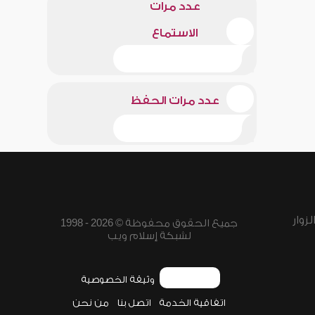
عدد مرات
الاستماع
عدد مرات الحفظ
زوار
جميع الحقوق محفوظة © 2026 - 1998
لشبكة إسلام ويب
وثيقة الخصوصية
اتفاقية الخدمة
اتصل بنا
من نحن