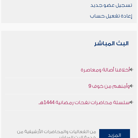
تسجيل عضو جديد
إعادة تفعيل حساب
البث المباشر
أخلاقنا أصالة ومعاصرة
وأمنهم من خوف 9
سلسلة محاضرات نفحات رمضانية 1444هـ
من الفعاليات والمحاضرات الأرشيفية من
المزيد
خدمة البث المباشر