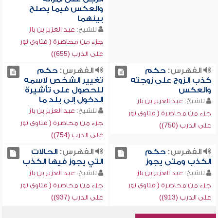
والعكس فيما يصلح
بينهما
للشيخ:
عبد العزيز بن باز
جزء من محاضرة ( فتاوى نور
على الدرب (655))
الفهرس:
حكم
الفهرس:
حكم
كذب الزوج على زوجته
تغيير الشخص لاسمه
والعكس
للحصول على تأشيرة
الدخول إلى بلد ما
للشيخ:
عبد العزيز بن باز
للشيخ:
عبد العزيز بن باز
جزء من محاضرة ( فتاوى نور
جزء من محاضرة ( فتاوى نور
على الدرب (750))
على الدرب (754))
الفهرس:
حكم
الفهرس:
الحالات
الكذب ومتى يجوز
التي يجوز فيها الكذب
للشيخ:
عبد العزيز بن باز
للشيخ:
عبد العزيز بن باز
جزء من محاضرة ( فتاوى نور
جزء من محاضرة ( فتاوى نور
على الدرب (913))
على الدرب (937))