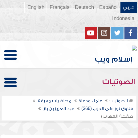
عربي
Español
Deutsch
Français
English
Indonesia
الصوتيات
الصوتيات
علماء ودعاة
محاضرات مفرغة
فتاوى نور على الدرب (366)
عبد العزيز بن باز
صفحة الفهرس