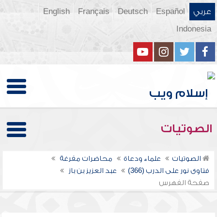
عربي
Español
Deutsch
Français
English
Indonesia
الصوتيات
الصوتيات
علماء ودعاة
محاضرات مفرغة
فتاوى نور على الدرب (366)
عبد العزيز بن باز
صفحة الفهرس