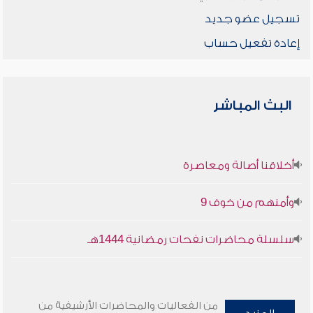
تسجيل عضو جديد
إعادة تفعيل حساب
البث المباشر
أخلاقنا أصالة ومعاصرة
وأمنهم من خوف 9
سلسلة محاضرات نفحات رمضانية 1444هـ
من الفعاليات والمحاضرات الأرشيفية من