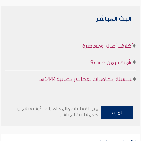
البث المباشر
أخلاقنا أصالة ومعاصرة
وأمنهم من خوف 9
سلسلة محاضرات نفحات رمضانية 1444هـ
من الفعاليات والمحاضرات الأرشيفية من
المزيد
خدمة البث المباشر