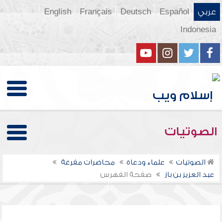
عربي
Español
Deutsch
Français
English
Indonesia
الصوتيات
الصوتيات
علماء ودعاة
محاضرات مفرغة
عبد العزيز بن باز
صفحة الفهرس