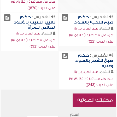
جزء من محاضرة ( فتاوى نور
على الدرب (870))
الفهرس:
حكم
الفهرس:
حكم
صبغ اللحية بالسواد
تغيير الشيب بالأسود
الخالص للمرأة
للشيخ:
عبد العزيز بن باز
للشيخ:
عبد العزيز بن باز
جزء من محاضرة ( فتاوى نور
جزء من محاضرة ( فتاوى نور
على الدرب (22))
على الدرب (31))
الفهرس:
حكم
صبغ الشعر بالسواد
وغيره
للشيخ:
عبد العزيز بن باز
جزء من محاضرة ( فتاوى نور
على الدرب (243))
مكتبتك الصوتية
اسم