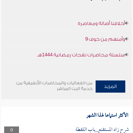
أخلاقنا أصالة ومعاصرة
وأمنهم من خوف 9
سلسلة محاضرات نفحات رمضانية 1444هـ
من الفعاليات والمحاضرات الأرشيفية من
المزيد
خدمة البث المباشر
الأكثر استماعا لهذا الشهر
شرح زاد المستقنع_باب اللقطة
0