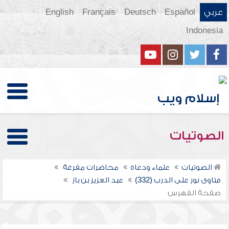
عربي
Español
Deutsch
Français
English
Indonesia
الصوتيات
الصوتيات
علماء ودعاة
محاضرات مفرغة
فتاوى نور على الدرب (332)
عبد العزيز بن باز
صفحة الفهرس