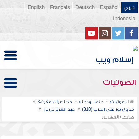
عربي
Español
Deutsch
Français
English
Indonesia
الصوتيات
الصوتيات
علماء ودعاة
محاضرات مفرغة
فتاوى نور على الدرب (310)
عبد العزيز بن باز
صفحة الفهرس