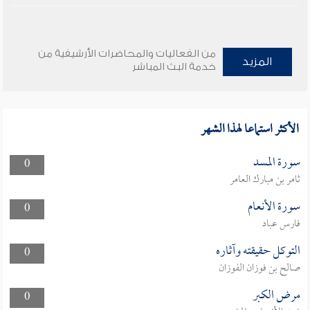
من الفعاليات والمحاضرات الأرشيفية من
المزيد
خدمة البث المباشر
الأكثر استماعا لهذا الشهر
سورة المسد
0
ثامر بن مبارك العامر
سورة الأنعام
0
فارس عباد
التوكل حقيقته وآثاره
0
صالح بن فوزان الفوزان
مرض الكبر
0