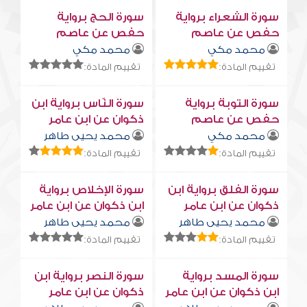
سورة الشعراء برواية
سورة الحج برواية
حفص عن عاصم
حفص عن عاصم
محمد مكي
محمد مكي
تقييم المادة:
تقييم المادة:
سورة التوبة برواية
سورة النّاس برواية ابن
حفص عن عاصم
ذكوان عن ابن عامر
محمد مكي
محمد يحيى طاهر
تقييم المادة:
تقييم المادة:
سورة الفلق برواية ابن
سورة الإخلاص برواية
ذكوان عن ابن عامر
ابن ذكوان عن ابن عامر
محمد يحيى طاهر
محمد يحيى طاهر
تقييم المادة:
تقييم المادة:
سورة المسد برواية
سورة النصر برواية ابن
ابن ذكوان عن ابن عامر
ذكوان عن ابن عامر