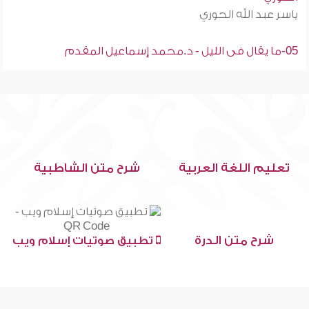
ياسر عبد الله الحوري
05-ما يقال فى الليل - د.محمد إسماعيل المقدم
تعليم اللغة العربية
شرح متن الشاطبية
شرح متن الدرة
تطبيق صوتيات إسلام ويب