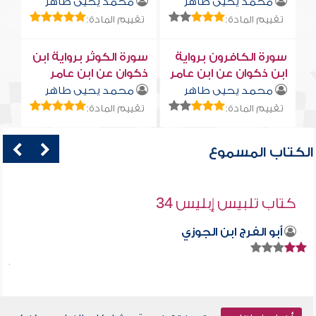
محمد يحيى طاهر
محمد يحيى طاهر
تقييم المادة:
تقييم المادة:
سورة الكافرون برواية
سورة الكوثر برواية ابن
ابن ذكوان عن ابن عامر
ذكوان عن ابن عامر
محمد يحيى طاهر
محمد يحيى طاهر
تقييم المادة:
تقييم المادة:
الكتاب المسموع
كتاب تلبيس إبليس 34
أبو الفرج ابن الجوزي