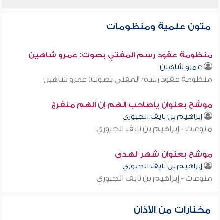
متون علمية ومنظومات
منظومة عقود رسم المفتي بصوت: عمرو شاهين
عمرو شاهين
منظومة عقود رسم المفتي بصوت: عمرو شاهين
موشح بعنوان ياصاحب الهم إن الهم منفرج
إبراهيم بن نايف الجبوري
منوعات - إبراهيم بن نايف الجبوري
موشح بعنوان شهر الهدى
إبراهيم بن نايف الجبوري
منوعات - إبراهيم بن نايف الجبوري
مختارات من الأذان