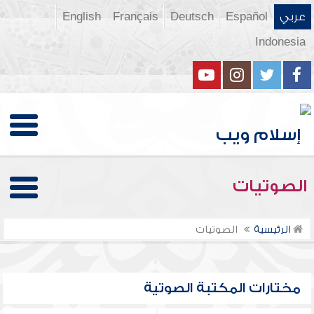
عربي
Español
Deutsch
Français
English
Indonesia
الصوتيات
الرئيسية
الصوتيات
مختارات المكتبة الصوتية