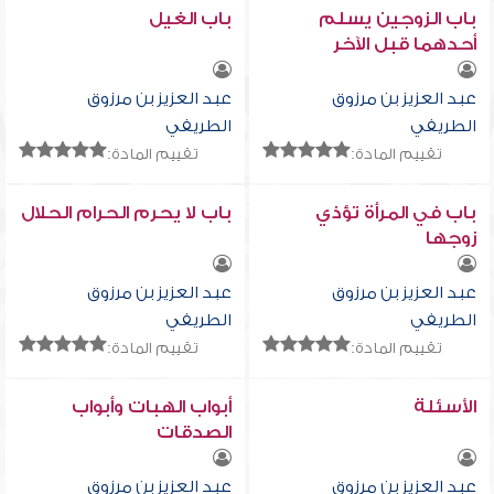
باب الزوجين يسلم
باب الغيل
أحدهما قبل الآخر
عبد العزيز بن مرزوق
عبد العزيز بن مرزوق
الطريفي
الطريفي
تقييم المادة:
تقييم المادة:
باب في المرأة تؤذي
باب لا يحرم الحرام الحلال
زوجها
عبد العزيز بن مرزوق
عبد العزيز بن مرزوق
الطريفي
الطريفي
تقييم المادة:
تقييم المادة:
الأسئلة
أبواب الهبات وأبواب
الصدقات
عبد العزيز بن مرزوق
عبد العزيز بن مرزوق