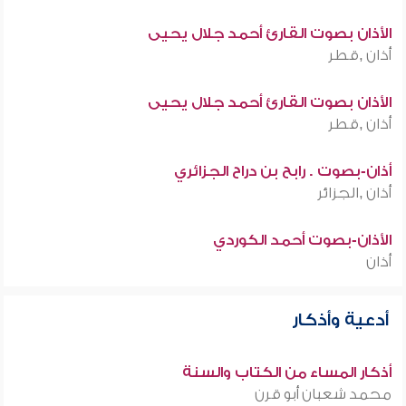
الأذان بصوت القارئ أحمد جلال يحيى
أذان ,قطر
الأذان بصوت القارئ أحمد جلال يحيى
أذان ,قطر
أذان-بصوت . رابح بن دراح الجزائري
أذان ,الجزائر
الأذان-بصوت أحمد الكوردي
أذان
أدعية وأذكار
أذكار المساء من الكتاب والسنة
محمد شعبان أبو قرن