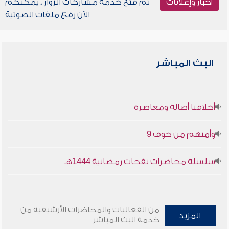
أخبار وإعلانات
تم فتح خدمة مشاركات الزوار ، يمكنكم
الآن رفع ملفات الصوتية
البث المباشر
أخلاقنا أصالة ومعاصرة
وأمنهم من خوف 9
سلسلة محاضرات نفحات رمضانية 1444هـ
من الفعاليات والمحاضرات الأرشيفية من
المزيد
خدمة البث المباشر