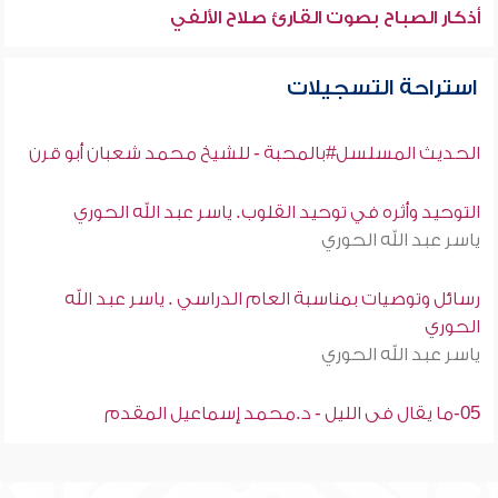
أذكار الصباح بصوت القارئ صلاح الألفي
استراحة التسجيلات
الحديث المسلسل#بالمحبة - للشيخ محمد شعبان أبو قرن
التوحيد وأثره في توحيد القلوب. ياسر عبد الله الحوري
ياسر عبد الله الحوري
رسائل وتوصيات بمناسبة العام الدراسي . ياسر عبد الله
الحوري
ياسر عبد الله الحوري
05-ما يقال فى الليل - د.محمد إسماعيل المقدم