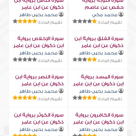
سورة التوبة برواية
سورة النّاس برواية ابن
حفص عن عاصم
ذكوان عن ابن عامر
محمد مكي
محمد يحيى طاهر
تقييم المادة:
تقييم المادة:
سورة الفلق برواية ابن
سورة الإخلاص برواية
ذكوان عن ابن عامر
ابن ذكوان عن ابن عامر
محمد يحيى طاهر
محمد يحيى طاهر
تقييم المادة:
تقييم المادة:
سورة المسد برواية
سورة النصر برواية ابن
ابن ذكوان عن ابن عامر
ذكوان عن ابن عامر
محمد يحيى طاهر
محمد يحيى طاهر
تقييم المادة:
تقييم المادة:
سورة الكافرون برواية
سورة الكوثر برواية ابن
ابن ذكوان عن ابن عامر
ذكوان عن ابن عامر
محمد يحيى طاهر
محمد يحيى طاهر