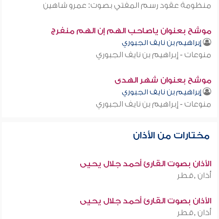
منظومة عقود رسم المفتي بصوت: عمرو شاهين
موشح بعنوان ياصاحب الهم إن الهم منفرج
إبراهيم بن نايف الجبوري
منوعات - إبراهيم بن نايف الجبوري
موشح بعنوان شهر الهدى
إبراهيم بن نايف الجبوري
منوعات - إبراهيم بن نايف الجبوري
مختارات من الأذان
الأذان بصوت القارئ أحمد جلال يحيى
أذان ,قطر
الأذان بصوت القارئ أحمد جلال يحيى
أذان ,قطر