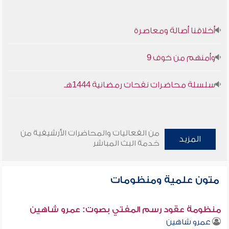
أخلاقنا أصالة ومعاصرة
وأمنهم من خوف 9
سلسلة محاضرات نفحات رمضانية 1444هـ
من الفعاليات والمحاضرات الأرشيفية من
المزيد
خدمة البث المباشر
متون علمية ومنظومات
منظومة عقود رسم المفتي بصوت: عمرو شاهين
عمرو شاهين