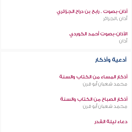
أذان-بصوت . رابح بن دراح الجزائري
أذان ,الجزائر
الأذان-بصوت أحمد الكوردي
أذان
أدعية وأذكار
أذكار المساء من الكتاب والسنة
محمد شعبان أبو قرن
أذكار الصباح من الكتاب والسنة
محمد شعبان أبو قرن
دعاء ليلة القدر