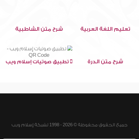
تعليم اللغة العربية
شرح متن الشاطبية
شرح متن الدرة
تطبيق صوتيات إسلام ويب
جميع الحقوق محفوظة © 2026 - 1998 لشبكة إسلام ويب