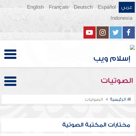
عربي
Español
Deutsch
Français
English
Indonesia
الصوتيات
الرئيسية
الصوتيات
مختارات المكتبة الصوتية