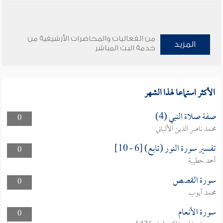
من الفعاليات والمحاضرات الأرشيفية من
المزيد
خدمة البث المباشر
الأكثر استماعا لهذا الشهر
صفة صلاة النبي (4)
0
محمد ناصر الدين الألباني
تفسير سورة النور (تابع) [6 - 10]
0
أحمد حطيبة
سورة القصص
0
محمد أيوب
سورة الأنعام
0