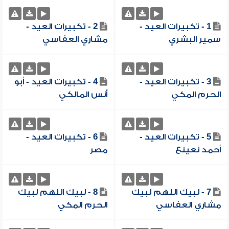
1 - تكبيرات العيد -
2 - تكبيرات العيد -
سمير البشري
مشاري العفاسي
3 - تكبيرات العيد -
4 - تكبيرات العيد - أبو
الحرم المكي
أنس المالكي
5 - تكبيرات العيد -
6 - تكبيرات العيد -
أحمد نعينع
مصر
7 - لبيك اللهم لبيك
8 - لبيك اللهم لبيك
مشاري العفاسي
الحرم المكي