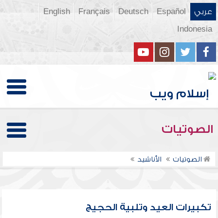
عربي
Español
Deutsch
Français
English
Indonesia
الصوتيات
الصوتيات
الأناشيد
تكبيرات العيد وتلبية الحجيج