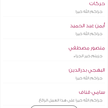
حركات
جزاكم الله خيرا
أيمن عبد الحميد
جزاكم الله خيرا
منصور مصطفي
جزيتم خير الجزاء
البهجي بدرالدين
جزاكم الله خيرا
سامي قناف
جزاكم الله خيرا على هذا العمل الرائع