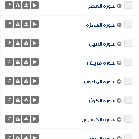
سورة العصر
سورة الهمزة
سورة الفيل
سورة قريش
سورة الماعون
سورة الكوثر
سورة الكافرون
سورة النصر