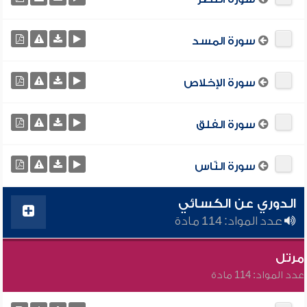
سورة المسد
سورة الإخلاص
سورة الفلق
سورة النّاس
الدوري عن الكسائي
عدد المواد: 114 مادة
مرتل
عدد المواد: 114 مادة