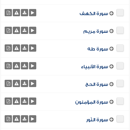
سورة الكهف
سورة مريم
سورة طه
سورة الأنبياء
سورة الحج
سورة المؤمنون
سورة النّور