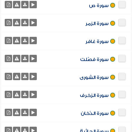
سورة ص
سورة الزمر
سورة غافر
سورة فصّلت
سورة الشورى
سورة الزخرف
سورة الدّخان
سورة الجاثية