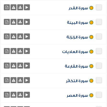
سورة القدر
سورة البينة
سورة الزلزلة
سورة العاديات
سورة القارعة
سورة التكاثر
سورة العصر