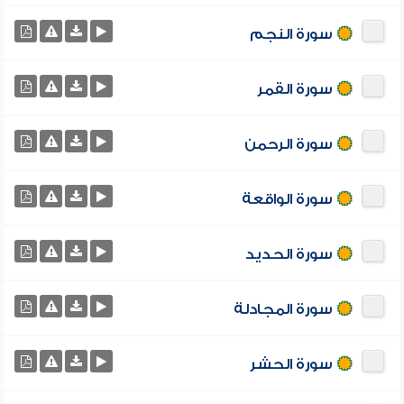
سورة النجم
سورة القمر
سورة الرحمن
سورة الواقعة
سورة الحديد
سورة المجادلة
سورة الحشر