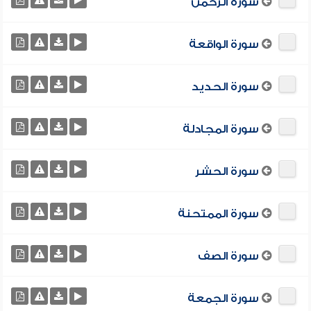
سورة الرحمن
سورة الواقعة
سورة الحديد
سورة المجادلة
سورة الحشر
سورة الممتحنة
سورة الصف
سورة الجمعة