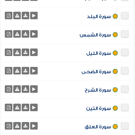
سورة البلد
سورة الشمس
سورة الليل
سورة الضحى
سورة الشرح
سورة التين
سورة العلق