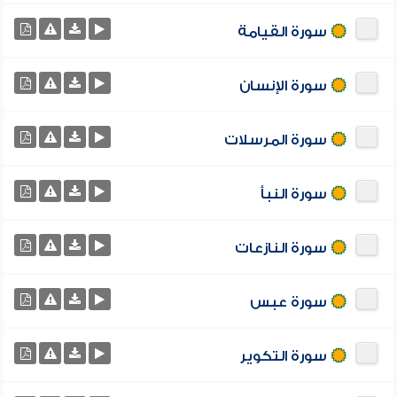
سورة القيامة
سورة الإنسان
سورة المرسلات
سورة النبأ
سورة النازعات
سورة عبس
سورة التكوير