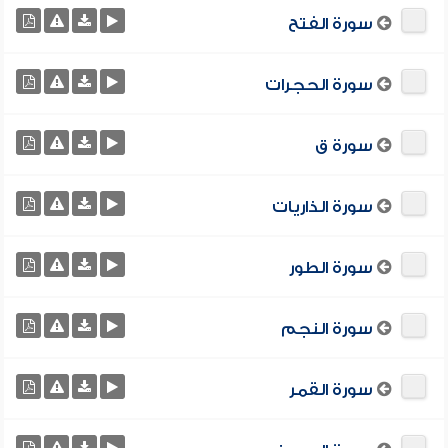
سورة الفتح
سورة الحجرات
سورة ق
سورة الذاريات
سورة الطور
سورة النجم
سورة القمر