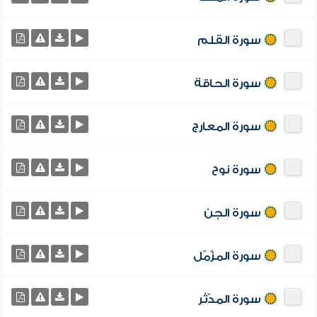
سورة القلم
سورة الحاقة
سورة المعارج
سورة نوح
سورة الجن
سورة المزّمّل
سورة المدّثر