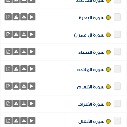
سورة الفاتحة
سورة البقرة
سورة آل عمران
سورة النساء
سورة المائدة
سورة الأنعام
سورة الأعراف
سورة الأنفال