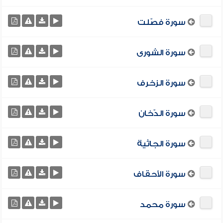
سورة فصّلت
سورة الشورى
سورة الزخرف
سورة الدّخان
سورة الجاثية
سورة الأحقاف
سورة محمد