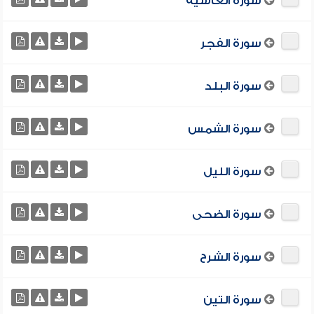
سورة الغاشية
سورة الفجر
سورة البلد
سورة الشمس
سورة الليل
سورة الضحى
سورة الشرح
سورة التين