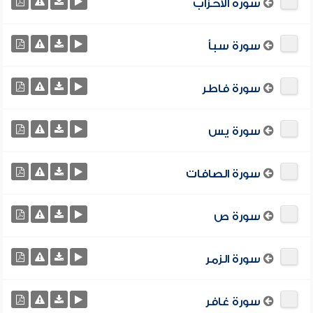
سورة الأحزاب
سورة سبأ
سورة فاطر
سورة يس
سورة الصافات
سورة ص
سورة الزمر
سورة غافر