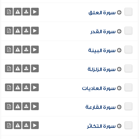
سورة العلق
سورة القدر
سورة البينة
سورة الزلزلة
سورة العاديات
سورة القارعة
سورة التكاثر