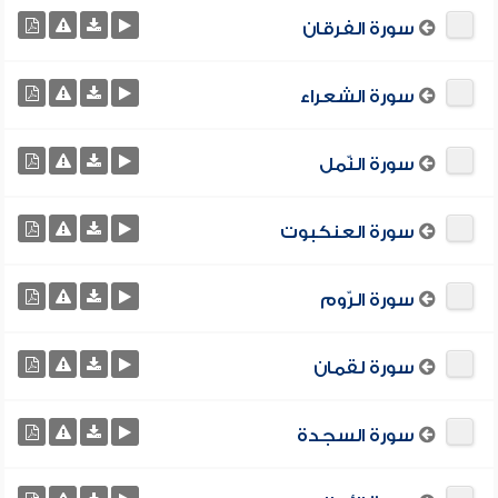
سورة الفرقان
سورة الشعراء
سورة النّمل
سورة العنكبوت
سورة الرّوم
سورة لقمان
سورة السجدة