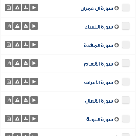
سورة آل عمران
سورة النساء
سورة المائدة
سورة الأنعام
سورة الأعراف
سورة الأنفال
سورة التوبة