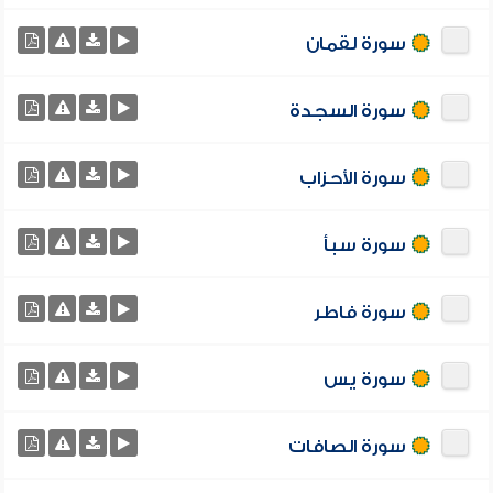
سورة لقمان
سورة السجدة
سورة الأحزاب
سورة سبأ
سورة فاطر
سورة يس
سورة الصافات