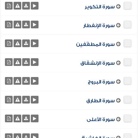
سورة التكوير
سورة الإنفطار
سورة المطفّفين
سورة الإنشقاق
سورة البروج
سورة الطارق
سورة الأعلى