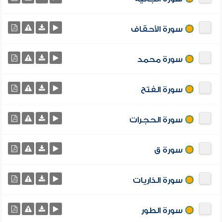
سورة الأحقاف
سورة محمد
سورة الفتح
سورة الحجرات
سورة ق
سورة الذاريات
سورة الطور