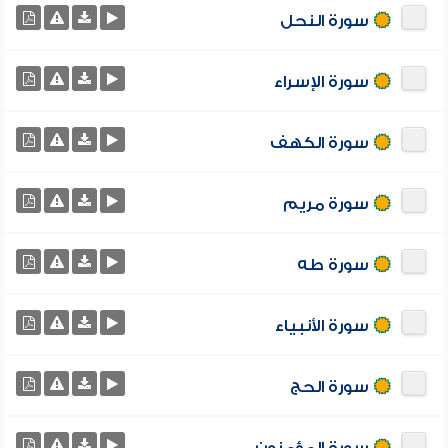
سورة النحل
سورة الإسراء
سورة الكهف
سورة مريم
سورة طه
سورة الأنبياء
سورة الحج