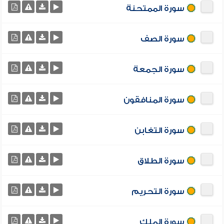
سورة الممتحنة
سورة الصف
سورة الجمعة
سورة المنافقون
سورة التغابن
سورة الطلاق
سورة التحريم
سورة الملك