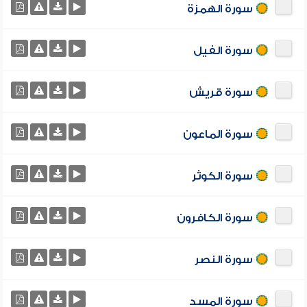
سورة الهمزة
سورة الفيل
سورة قريش
سورة الماعون
سورة الكوثر
سورة الكافرون
سورة النصر
سورة المسد