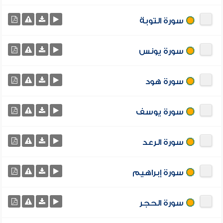
سورة التوبة
سورة يونس
سورة هود
سورة يوسف
سورة الرعد
سورة إبراهيم
سورة الحجر