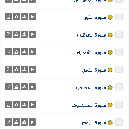
سورة المؤمنون
سورة النّور
سورة الفرقان
سورة الشعراء
سورة النّمل
سورة القصص
سورة العنكبوت
سورة الرّوم