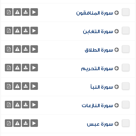
سورة المنافقون
سورة التغابن
سورة الطلاق
سورة التحريم
سورة النبأ
سورة النازعات
سورة عبس