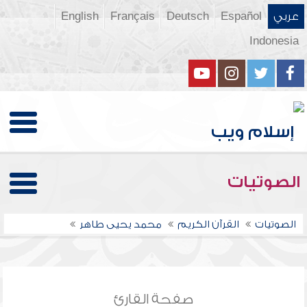
عربي
Español
Deutsch
Français
English
Indonesia
الصوتيات
الصوتيات
القرآن الكريم
محمد يحيى طاهر
صفحة القارئ