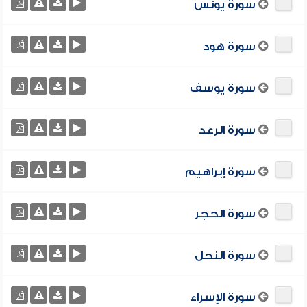
سورة يونس
سورة هود
سورة يوسف
سورة الرعد
سورة إبراهيم
سورة الحجر
سورة النحل
سورة الإسراء