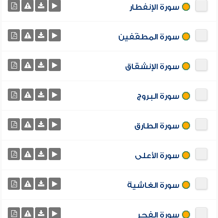
سورة الإنفطار
سورة المطفّفين
سورة الإنشقاق
سورة البروج
سورة الطارق
سورة الأعلى
سورة الغاشية
سورة الفجر