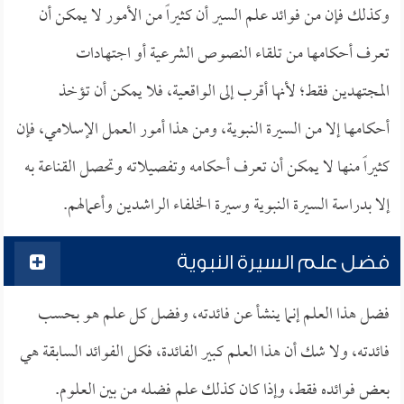
وكذلك فإن من فوائد علم السير أن كثيراً من الأمور لا يمكن أن
تعرف أحكامها من تلقاء النصوص الشرعية أو اجتهادات
المجتهدين فقط؛ لأنها أقرب إلى الواقعية، فلا يمكن أن تؤخذ
أحكامها إلا من السيرة النبوية، ومن هذا أمور العمل الإسلامي، فإن
كثيراً منها لا يمكن أن تعرف أحكامه وتفصيلاته وتحصل القناعة به
إلا بدراسة السيرة النبوية وسيرة الخلفاء الراشدين وأعمالهم.
فضل علم السيرة النبوية
فضل هذا العلم إنما ينشأ عن فائدته، وفضل كل علم هو بحسب
فائدته، ولا شك أن هذا العلم كبير الفائدة، فكل الفوائد السابقة هي
بعض فوائده فقط، وإذا كان كذلك علم فضله من بين العلوم.