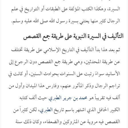
السيرة، وهكذا الكتب المؤلفة على الطبقات أو التواريخ في علم
الرجال كثير منها يعتني بسيرة رسول الله صلى الله عليه وسلم.
التأليف في السيرة النبوية على طريقة جمع القصص
ثم بعد هذا بدأ التأليف في التاريخ الإسلامي على طريقة تختلف
عن طريقة المحدثين، وهي طريقة جمع القصص دون الرجوع إلى
الأسانيد سواءً رتبت على السنوات بحوادث السنين، أو كانت في
تراجم الرجال وذكر المأثور عنهم، وفارس هذا الميدان وأول من
ألف فيه تقريباً هو
محمد بن جرير الطبري
حيث ألف كتابه
الكبير الحافل الذي اشتهر باسم تاريخ
الطبري
، لكن كثيراً من
القصص فيه مروية عن المتروكين والضعفاء، وكان ذلك سنة