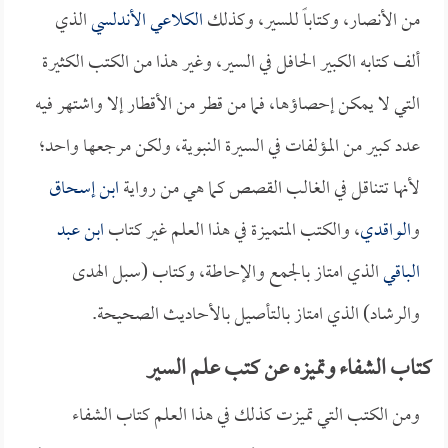
من الأنصار، وكتاباً للسير، وكذلك
الكلاعي الأندلسي
الذي
ألف كتابه الكبير الحافل في السير، وغير هذا من الكتب الكثيرة
التي لا يمكن إحصاؤها، فما من قطر من الأقطار إلا واشتهر فيه
عدد كبير من المؤلفات في السيرة النبوية، ولكن مرجعها واحد؛
لأنها تتناقل في الغالب القصص كما هي من رواية
ابن إسحاق
و
الواقدي
، والكتب المتميزة في هذا العلم غير كتاب
ابن عبد
الباقي
الذي امتاز بالجمع والإحاطة، وكتاب (سبل الهدى
والرشاد) الذي امتاز بالتأصيل بالأحاديث الصحيحة.
كتاب الشفاء وتميزه عن كتب علم السير
ومن الكتب التي تميزت كذلك في هذا العلم كتاب الشفاء