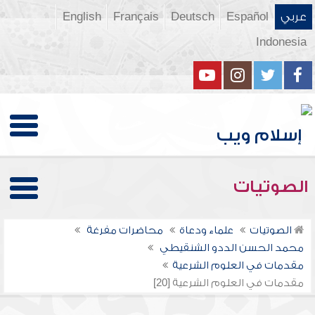
عربي
Español
Deutsch
Français
English
Indonesia
الصوتيات
الصوتيات
علماء ودعاة
محاضرات مفرغة
محمد الحسن الددو الشنقيطي
مقدمات في العلوم الشرعية
مقدمات في العلوم الشرعية [20]