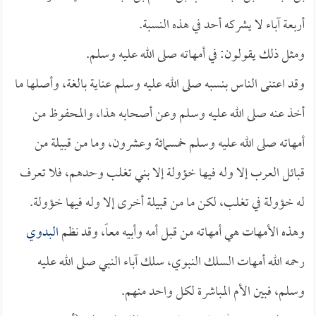
أربعة آباء لا يشركه أحد في هذه النسبة.
ومثل ذلك يقولون: في أمهاته صلى الله عليه وسلم.
وقد اعتنى الناس بنسبه صلى الله عليه وسلم عناية بالغة، وأصلها ما
أخذ عنه صلى الله عليه وسلم وعن أصحابه هذا، والمحفوظ من
أمهاته صلى الله عليه وسلم خمسمائة وعشرون، وما من قبيلة من
قبائل العرب إلا وله فيها خؤولة إلا بني تغلب وحدهم، فلا تعرف
له خؤولة في تغلب، لكن ما من قبيلة أخرى إلا وله فيها خؤولة.
وهذه الأمهات هي أمهاته من قبل أمه وأبيه معاً، وقد نظم
البدوي
رحمه الله أمهات السلك النبوي، سلك آباء النبي صلى الله عليه
وسلم، فبين الأم المباشرة لكل واحد منهم.