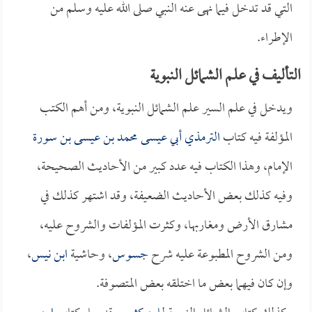
التي قد تدخل فيما نهى عنه النبي صلى الله عليه وسلم من
الإطراء.
التأليف في علم الشمائل النبوية
ويدخل في علم السير علم الشمائل النبوية، ومن أهم الكتب
المؤلفة فيه كتاب
الترمذي أبي عيسى محمد بن عيسى بن سورة
الإمام، وهذا الكتاب فيه عدد كبير من الأحاديث الصحيحة،
وفيه كذلك بعض الأحاديث الضعيفة، وقد اشتهر كذلك في
مشارق الأرض ومغاربها، وكثرت المؤلفات والشروح عليه،
ومن الشروح المطبوعة عليه شرح
جسوس
، وحاشية
ابن نيس
،
وإن كان فيهما بعض ما اختلقه بعض المتصوفة.