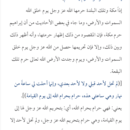
إذاً مكة وتلك البلدة حرمها الله عز وجل يوم خلق الله
السموات والأرض، وما جاء في بعض الأحاديث من أن إبراهيم
حرم مكة، فإن المقصود من ذلك إظهار حرمتها، وأنه أظهر ذلك
وبين ذلك، وإلا فإن تحريمها حصل من الله عز وجل يوم خلق
السموات والأرض، ويوم وجدت الأرض الله تعالى حرم تلك
البقعة.
[(
لم تحل لأحد قبلي ولا لأحد بعدي، وإنما أحلت لي ساعةً من
نهار وهي ساعتي هذه، حرام بحرام الله إلى يوم القيامة
)].
يعني: فهي حرام بحرام الله، أي: بتحريم الله عز وجل لها إلى
يوم القيامة، وهي حرام بتحريم الله عز وجل، ولم تحل لأحد إلا