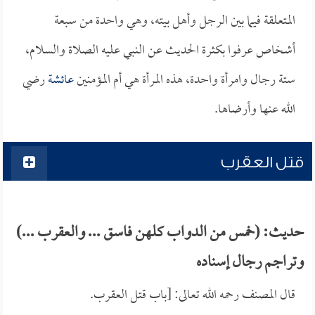
المتعلقة فيما بين الرجل وأهل بيته، وهي واحدة من سبعة
أشخاص عرفوا بكثرة الحديث عن النبي عليه الصلاة والسلام،
ستة رجال وامرأة واحدة، هذه المرأة هي أم المؤمنين
عائشة
رضي
الله عنها وأرضاها.
قتل العقرب
حديث: (خمس من الدواب كلهن فاسق ... والعقرب ...)
وتراجم رجال إسناده
قال المصنف رحمه الله تعالى: [باب قتل العقرب.