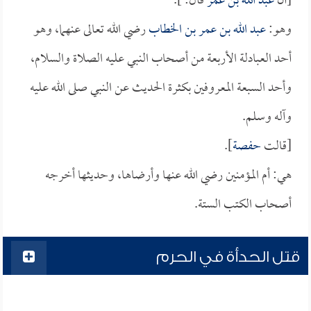
[أن
عبد الله بن عمر
قال: ].
وهو:
عبد الله بن عمر بن الخطاب
رضي الله تعالى عنهما، وهو
أحد العبادلة الأربعة من أصحاب النبي عليه الصلاة والسلام،
وأحد السبعة المعروفين بكثرة الحديث عن النبي صلى الله عليه
وآله وسلم.
[قالت
حفصة
].
هي: أم المؤمنين رضي الله عنها وأرضاها، وحديثها أخرجه
أصحاب الكتب الستة.
قتل الحدأة في الحرم