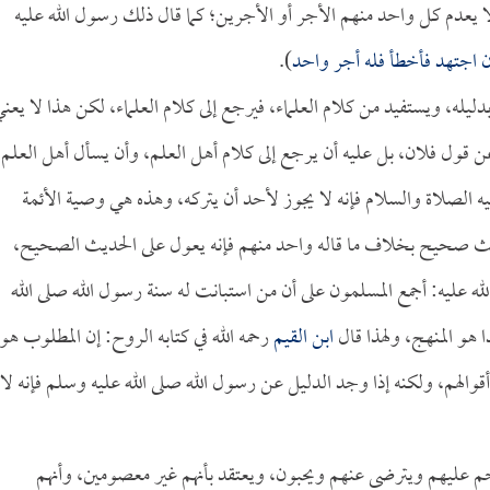
 يعدم كل واحد منهم الأجر أو الأجرين؛ كما قال ذلك رسول الله عليه
ن اجتهد فأخطأ فله أجر واحد
).
بدليله، ويستفيد من كلام العلماء، فيرجع إلى كلام العلماء، لكن هذا لا يعن
عن قول فلان، بل عليه أن يرجع إلى كلام أهل العلم، وأن يسأل أهل العلم،
ه الصلاة والسلام فإنه لا يجوز لأحد أن يتركه، وهذه هي وصية الأئمة
يث صحيح بخلاف ما قاله واحد منهم فإنه يعول على الحديث الصحيح،
لله عليه: أجمع المسلمون على أن من استبانت له سنة رسول الله صلى الله
 هو المنهج، ولهذا قال
ابن القيم
رحمه الله في كتابه الروح: إن المطلوب هو
أقوالهم، ولكنه إذا وجد الدليل عن رسول الله صلى الله عليه وسلم فإنه لا
ترحم عليهم ويترضى عنهم ويحبون، ويعتقد بأنهم غير معصومين، وأنهم