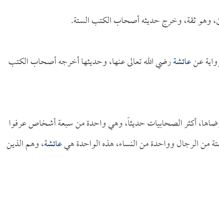
ين، وهو ثقة، وخرج حديثه أصحاب الكتب الستة.
رواية عن
عائشة
رضي الله تعالى عنها، وحديثها أخرجه أصحاب الكتب
أرضاها، أكثر الصحابيات حديثاً، وهي واحدة من سبعة أشخاص عرفوا
تة من الرجال وواحدة من النساء، هذه الواحدة هي
عائشة
، وهم الذين