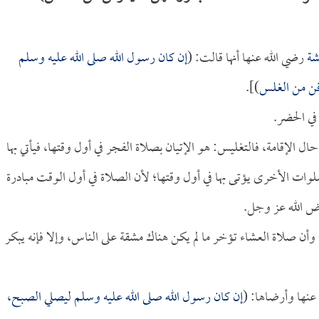
شة
رضي الله عنها أنها قالت: (
إن كان رسول الله صلى الله عليه وسلم
فن من الغلس
)].
في الحضر.
ل الإقامة، فالتغليس: هو الإتيان بصلاة الفجر في أول وقتها، فيأتي بها
وات الأخرى يؤتى بها في أول وقتها؛ لأن الصلاة في أول الوقت مبادرة
رض الله عز وجل.
 وأن صلاة العشاء تؤخر ما لم يكن هناك مشقة على الناس، وإلا فإنه يبكر
 عنها وأرضاها: (
إن كان رسول الله صلى الله عليه وسلم ليصلي الصبح،