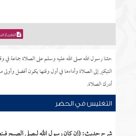
التفريغ ال
حثنا رسول الله صلى الله عليه وسلم على الصلاة جماعة في و
التبكير إلى الصلاة وأداءها في أول وقتها يكون أفضل وأولى 
أدرك الصلاة.
التغليس في الحضر
شرح حديث: (إن كان رسول الله ليصلي الصبح فين