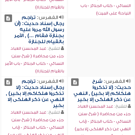
النسائي - كتاب الجنائز - باب
بالقيام للجنازة)
النياحة على الميت)
الفهرس:
تراجم
رجال إسناد حديث: (أن
رسول الله مروا عليه
بجنازة فقام ...) , الأمر
بالقيام للجنازة
للشيخ:
عبد المحسن العباد
جزء من محاضرة ( شرح سنن
النسائي - كتاب الجنائز - باب الأمر
بالقيام للجنازة)
الفهرس:
شرح
الفهرس:
تراجم
حديث: (لا تذكروا
رجال إسناد حديث: (لا
هلكاكم إلا بخير) , النهي
تذكروا هلكاكم إلا بخير) ,
عن ذكر الهلكى إلا بخير
النهي عن ذكر الهلكى إلا
بخير
للشيخ:
عبد المحسن العباد
للشيخ:
عبد المحسن العباد
جزء من محاضرة ( شرح سنن
جزء من محاضرة ( شرح سنن
النسائي - كتاب الجنائز - (باب
النسائي - كتاب الجنائز - (باب
النهي عن ذكر الهلكى إلا بخير)
النهي عن ذكر الهلكى إلا بخير)