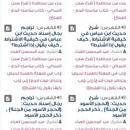
جزء من محاضرة ( شرح سنن
جزء من محاضرة ( شرح سنن
النسائي - كتاب مناسك الحج -
النسائي - كتاب مناسك الحج -
التمتع)
التمتع)
الفهرس:
شرح
الفهرس:
تراجم
حديث ابن عباس في
رجال إسناد حديث ابن
كيفية الاشتراط , كيف
عباس في كيفية الاشتراط
يقول إذا اشترط؟
, كيف يقول إذا اشترط؟
للشيخ:
عبد المحسن العباد
للشيخ:
عبد المحسن العباد
جزء من محاضرة ( شرح سنن
جزء من محاضرة ( شرح سنن
النسائي - كتاب مناسك الحج -
النسائي - كتاب مناسك الحج -
(باب في المهلة بالعمرة تحيض
(باب في المهلة بالعمرة تحيض
وتخاف فوت الحج) إلى (باب
وتخاف فوت الحج) إلى (باب
كيف يقول إذا اشترط))
كيف يقول إذا اشترط))
الفهرس:
شرح
الفهرس:
تراجم
حديث: (الحجر الأسود
رجال إسناد حديث:
من الجنة) , ذكر الحجر
(الحجر الأسود من الجنة) ,
الأسود
ذكر الحجر الأسود
للشيخ:
عبد المحسن العباد
للشيخ:
عبد المحسن العباد
جزء من محاضرة ( شرح سنن
جزء من محاضرة ( شرح سنن