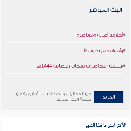
البث المباشر
أخلاقنا أصالة ومعاصرة
وأمنهم من خوف 9
سلسلة محاضرات نفحات رمضانية 1444هـ
من الفعاليات والمحاضرات الأرشيفية من
المزيد
خدمة البث المباشر
الأكثر استماعا لهذا الشهر