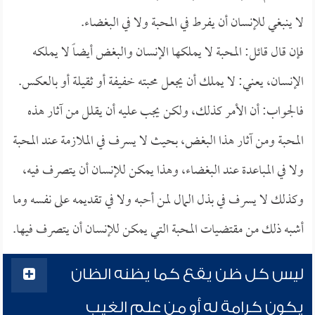
لا ينبغي للإنسان أن يفرط في المحبة ولا في البغضاء.
فإن قال قائل: المحبة لا يملكها الإنسان والبغض أيضاً لا يملكه
الإنسان، يعني: لا يملك أن يجعل محبته خفيفة أو ثقيلة أو بالعكس.
فالجواب: أن الأمر كذلك، ولكن يجب عليه أن يقلل من آثار هذه
المحبة ومن آثار هذا البغض، بحيث لا يسرف في الملازمة عند المحبة
ولا في المباعدة عند البغضاء، وهذا يمكن للإنسان أن يتصرف فيه،
وكذلك لا يسرف في بذل المال لمن أحبه ولا في تقديمه على نفسه وما
أشبه ذلك من مقتضيات المحبة التي يمكن للإنسان أن يتصرف فيها.
ليس كل ظن يقع كما يظنه الظان
يكون كرامة له أو من علم الغيب