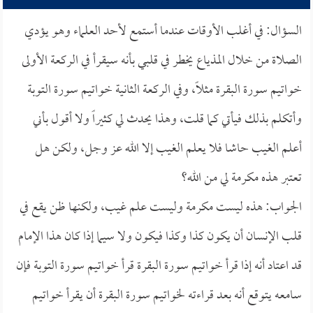
السؤال: في أغلب الأوقات عندما أستمع لأحد العلماء وهو يؤدي
الصلاة من خلال المذياع يخطر في قلبي بأنه سيقرأ في الركعة الأولى
خواتيم سورة البقرة مثلاً، وفي الركعة الثانية خواتيم سورة التوبة
وأتكلم بذلك فيأتي كما قلت، وهذا يحدث لي كثيراً ولا أقول بأني
أعلم الغيب حاشا فلا يعلم الغيب إلا الله عز وجل، ولكن هل
تعتبر هذه مكرمة لي من الله؟
الجواب: هذه ليست مكرمة وليست علم غيب، ولكنها ظن يقع في
قلب الإنسان أن يكون كذا وكذا فيكون ولا سيما إذا كان هذا الإمام
قد اعتاد أنه إذا قرأ خواتيم سورة البقرة قرأ خواتيم سورة التوبة فإن
سامعه يتوقع أنه بعد قراءته لخواتيم سورة البقرة أن يقرأ خواتيم