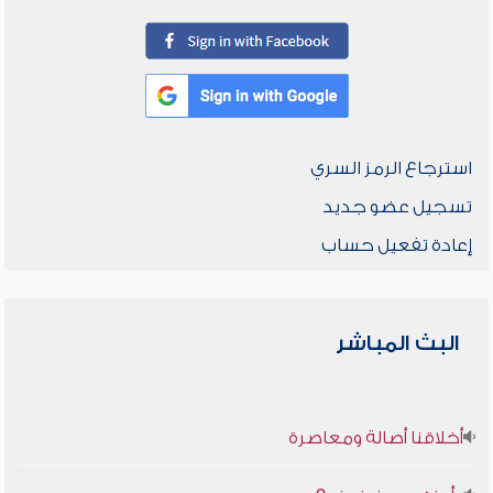
استرجاع الرمز السري
تسجيل عضو جديد
إعادة تفعيل حساب
البث المباشر
أخلاقنا أصالة ومعاصرة