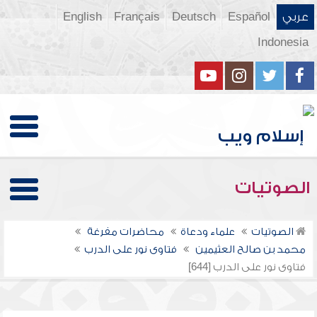
عربي
Español
Deutsch
Français
English
Indonesia
الصوتيات
الصوتيات
علماء ودعاة
محاضرات مفرغة
محمد بن صالح العثيمين
فتاوى نور على الدرب
فتاوى نور على الدرب [644]