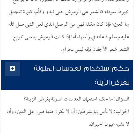
خيوط سوداء كالشعر على الرموش حتى تبدو وكأنها كثيرة تتجمل
بها العين؛ فإذا كان هكذا فهي من الوصل الذي لعن النبي صلى الله
عليه وسلم فاعلته في رأسها، أما إذا كانت الرموش بمعنى تلويع
الشعر شعر الأجفان فإنه ليس بحرام.
حكم استخدام العدسات الملونة
بغرض الزينة
السؤال: ما حكم استعمال العدسات الملونة بغرض الزينة؟
الجواب: لا بأس بها بشرطين: أن لا يكون منها ضرر على العين، وأن
لا تشبه عيون الحيوان.