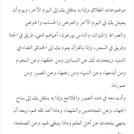
موضوعات الطلاق وإذا به ينتقل بك إلى اليوم الآخر، ويوم أن
يعيش بك في اليوم الآخر والعرض والحساب والحوض
والصراط والميزان، والناس يهرعون، أعمالهم شتى، فريق في الجنة
وفريق في السعير، وإذا بالقرآن يعود بك إلى الحدائق الغناء في
الدنيا، ويتحدث لك عن البساتين ومن خلقها، وعن النجوم
ومن أبدعها، وعن السماء ومن رفعها، وعن الصور ومن
صورها.
وأنت معه في هذه الصور والملامح وإذا به ينتقل بك إلى ساح
الجهاد، وعن المجاهدين والشهداء وماذا أعد الله لهم، وبعد أن
ينتهي يتحدث عن أهل العلم وماذا ينبغي لهم، وعن الصلحاء