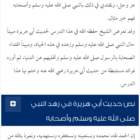
عز وجل، ونقتدي في ذلك بالنبي صلى الله عليه وسلم وأصحابه
فهم خير مثال.
وقد تعرض الشيخ حفظه الله في هذا الدرس لحديث أبي هريرة مبيناً
حال النبي صلى الله عليه وسلم وزهده في هذه الحياة، ومبيناً اقتداء
الصحابة بالرسول صلى الله عليه وسلم وتخليهم عن الدنيا، ثم أورد
فوائد مستنبطة من حديث أبي هريرة رضي الله عنه وختم بها هذا
الدرس.
نص حديث أبي هريرة في زهد النبي
صلى الله عليه وسلم وأصحابه
إن الحمد لله، نحمده ونستعينه ونستغفره ونستهديه، ونعوذ بالله من