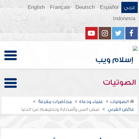
عربي
Español
Deutsch
Français
English
Indonesia
الصوتيات
الصوتيات
علماء ودعاة
محاضرات مفرغة
عائض القرني
عيش النبي وأصحابه وتخليهم عن الدنيا