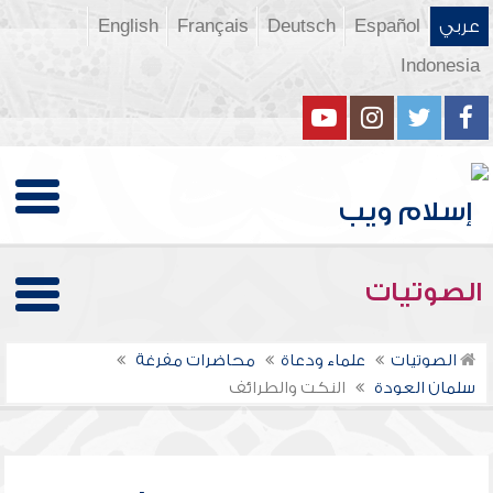
عربي
Español
Deutsch
Français
English
Indonesia
الصوتيات
الصوتيات
علماء ودعاة
محاضرات مفرغة
سلمان العودة
النكت والطرائف