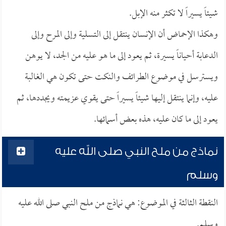
شيئاً يسيراً لا تكثر منه الإبل.
وهكذا الإحماض أن الإنسان ينتقل إلى التسلية وإلى المرح وإلى
الدعابة أحياناً يسيرة، ثم يعود إلى ما هو عليه من الجد، لا يوهن
ويسترسل في موضوع الطرائف والنكت حتى تكون هي الغالبة
عليه، وإنما ينتقل إليها شيئاً يسيراً حتى يقوي عزيمته ويجددها، ثم
يعود إلى ما كان عليه، هذه بعض أسمائها.
نماذج من ملح النبي صلى الله عليه
وسلم
النقطة الثالثة في الموضوع: هي نماذج من ملح النبي صلى الله عليه
وسلم.