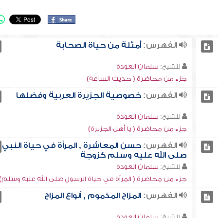
الفهرس:
أمثلة من حياة الصحابة
للشيخ:
سلمان العودة
جزء من محاضرة ( حديث الساعة)
الفهرس:
خصوصية الجزيرة العربية وفضلها
للشيخ:
سلمان العودة
جزء من محاضرة ( يا أهل الجزيرة)
الفهرس:
حسن المعاشرة , المرأة في حياة النبي
صلى الله عليه وسلم كزوجة
للشيخ:
سلمان العودة
جزء من محاضرة ( المرأة في حياة الرسول صلى الله عليه وسلم)
الفهرس:
المزاح المذموم , أنواع المزاح
للشيخ:
سلمان العودة