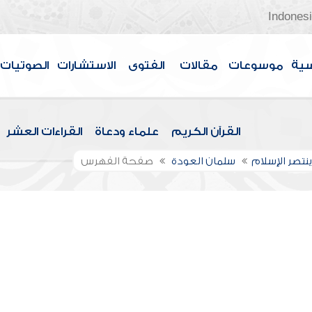
Indones
سية
موسوعات
مقالات
الفتوى
الاستشارات
الصوتيات
القرآن الكريم
علماء ودعاة
القراءات العشر
نتصر الإسلام
سلمان العودة
صفحة الفهرس