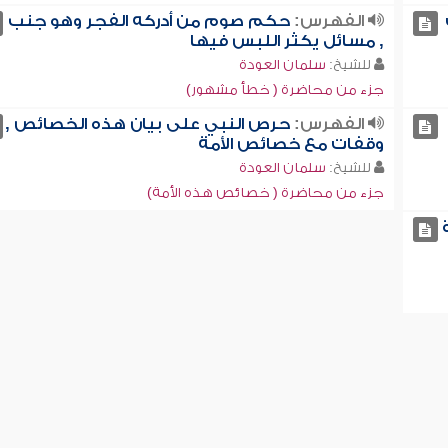
الفهرس:
حكم صوم من أدركه الفجر وهو جنب
, مسائل يكثر اللبس فيها
للشيخ:
سلمان العودة
جزء من محاضرة ( خطأ مشهور)
الفهرس:
حرص النبي على بيان هذه الخصائص ,
وقفات مع خصائص الأمة
للشيخ:
سلمان العودة
جزء من محاضرة ( خصائص هذه الأمة)