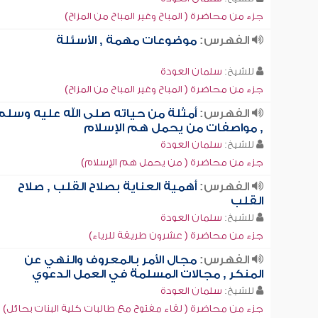
جزء من محاضرة ( المباح وغير المباح من المزاح)
الفهرس:
موضوعات مهمة , الأسئلة
للشيخ:
سلمان العودة
جزء من محاضرة ( المباح وغير المباح من المزاح)
الفهرس:
أمثلة من حياته صلى الله عليه وسلم
, مواصفات من يحمل هم الإسلام
للشيخ:
سلمان العودة
جزء من محاضرة ( من يحمل هم الإسلام)
الفهرس:
أهمية العناية بصلاح القلب , صلاح
القلب
للشيخ:
سلمان العودة
جزء من محاضرة ( عشرون طريقة للرياء)
الفهرس:
مجال الأمر بالمعروف والنهي عن
المنكر , مجالات المسلمة في العمل الدعوي
للشيخ:
سلمان العودة
جزء من محاضرة ( لقاء مفتوح مع طالبات كلية البنات بحائل)