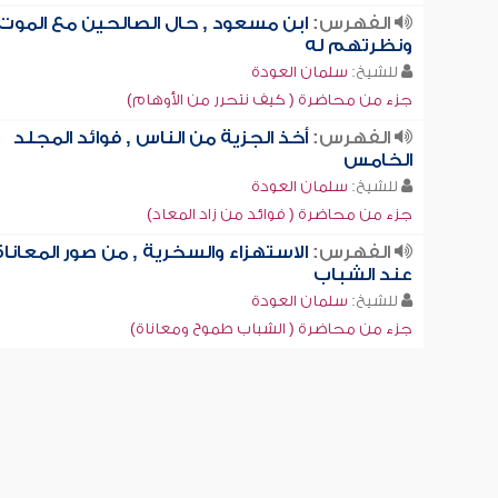
الفهرس:
ابن مسعود , حال الصالحين مع الموت
ونظرتهم له
للشيخ:
سلمان العودة
جزء من محاضرة ( كيف نتحرر من الأوهام)
الفهرس:
أخذ الجزية من الناس , فوائد المجلد
الخامس
للشيخ:
سلمان العودة
جزء من محاضرة ( فوائد من زاد المعاد)
الفهرس:
الاستهزاء والسخرية , من صور المعاناة
عند الشباب
للشيخ:
سلمان العودة
جزء من محاضرة ( الشباب طموح ومعاناة)