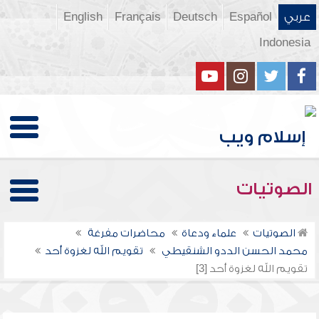
عربي
Español
Deutsch
Français
English
Indonesia
الصوتيات
الصوتيات
علماء ودعاة
محاضرات مفرغة
محمد الحسن الددو الشنقيطي
تقويم الله لغزوة أحد
تقويم الله لغزوة أحد [3]