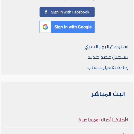
استرجاع الرمز السري
تسجيل عضو جديد
إعادة تفعيل حساب
البث المباشر
أخلاقنا أصالة ومعاصرة