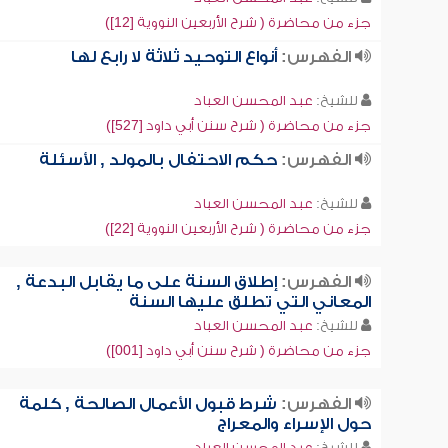
جزء من محاضرة ( شرح الأربعين النووية [12])
الفهرس:
أنواع التوحيد ثلاثة لا رابع لها
للشيخ:
عبد المحسن العباد
جزء من محاضرة ( شرح سنن أبي داود [527])
الفهرس:
حكم الاحتفال بالمولد , الأسئلة
للشيخ:
عبد المحسن العباد
جزء من محاضرة ( شرح الأربعين النووية [22])
الفهرس:
إطلاق السنة على ما يقابل البدعة ,
المعاني التي تطلق عليها السنة
للشيخ:
عبد المحسن العباد
جزء من محاضرة ( شرح سنن أبي داود [001])
الفهرس:
شرط قبول الأعمال الصالحة , كلمة
حول الإسراء والمعراج
للشيخ:
عبد المحسن العباد