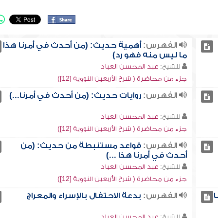
الفهرس:
أهمية حديث: (من أحدث في أمرنا هذا
ما ليس منه فهو رد)
للشيخ:
عبد المحسن العباد
جزء من محاضرة ( شرح الأربعين النووية [12])
الفهرس:
روايات حديث: (من أحدث في أمرنا...)
للشيخ:
عبد المحسن العباد
جزء من محاضرة ( شرح الأربعين النووية [12])
الفهرس:
قواعد مستنبطة من حديث: (من
أحدث في أمرنا هذا ...)
للشيخ:
عبد المحسن العباد
جزء من محاضرة ( شرح الأربعين النووية [12])
ا
الفهرس:
بدعة الاحتفال بالإسراء والمعراج
للشيخ:
عبد المحسن العباد