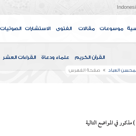
Indones
سية
موسوعات
مقالات
الفتوى
الاستشارات
الصوتيات
القرآن الكريم
علماء ودعاة
القراءات العشر
لمحسن العباد
صفحة الفهرس
مذكور في المواضع التالية