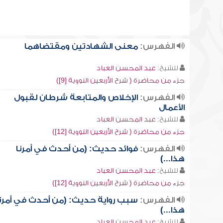
الفهرس:
معنى الشهادتين ومقتضاهما
للشيخ:
عبد المحسن العباد
جزء من محاضرة ( شرح الأربعين النووية [9])
الفهرس:
الإخلاص والمتابعة شرطان لقبول
الأعمال
للشيخ:
عبد المحسن العباد
جزء من محاضرة ( شرح الأربعين النووية [12])
الفهرس:
فوائد حديث: (من أحدث في أمرنا
هذا...)
للشيخ:
عبد المحسن العباد
جزء من محاضرة ( شرح الأربعين النووية [12])
الفهرس:
سبب رواية حديث: (من أحدث في أمرن
هذا...)
للشيخ:
عبد المحسن العباد