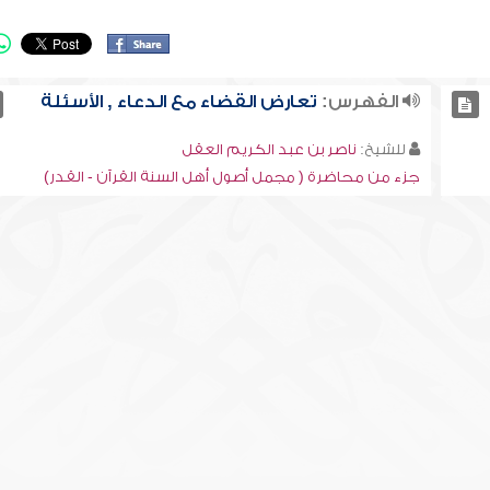
الفهرس:
تعارض القضاء مع الدعاء , الأسئلة
للشيخ:
ناصر بن عبد الكريم العقل
جزء من محاضرة ( مجمل أصول أهل السنة القرآن - القدر)