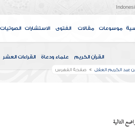
Indones
سية
موسوعات
مقالات
الفتوى
الاستشارات
الصوتيات
القرآن الكريم
علماء ودعاة
القراءات العشر
بن عبد الكريم العقل
صفحة الفهرس
اضع التالية