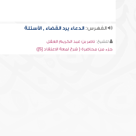
الفهرس:
الدعاء يرد القضاء , الأسئلة
للشيخ:
ناصر بن عبد الكريم العقل
جزء من محاضرة ( شرح لمعة الاعتقاد [5])