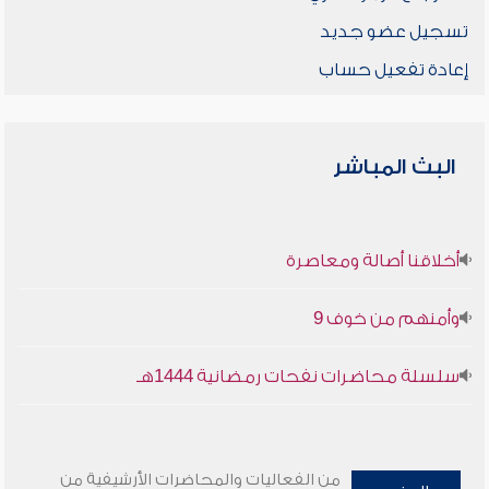
تسجيل عضو جديد
إعادة تفعيل حساب
البث المباشر
أخلاقنا أصالة ومعاصرة
وأمنهم من خوف 9
سلسلة محاضرات نفحات رمضانية 1444هـ
من الفعاليات والمحاضرات الأرشيفية من