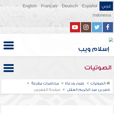
عربي
Español
Deutsch
Français
English
Indonesia
الصوتيات
الصوتيات
علماء ودعاة
محاضرات مفرغة
ناصر بن عبد الكريم العقل
صفحة الفهرس