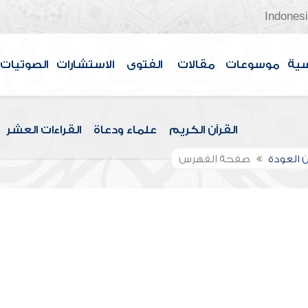
Indones
سية
موسوعات
مقالات
الفتوى
الاستشارات
الصوتيات
القرآن الكريم
علماء ودعاة
القراءات العشر
 العودة
صفحة الفهرس