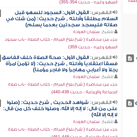
صلاة
السهو وغيره - حديث 354-355)
الفهرس:
القول الأول: السجود للسهو قبل
السلام مطلقاً وأدلته , شرح حديث: (من شك في
صلاته فليسجد سجدتين بعدما يسلم)
للشيخ:
سلمان العودة
جزء من محاضرة ( شرح بلوغ المرام - كتاب الصلاة - باب سجود
السهو وغيره - حديث 359)
الفهرس:
القول الأول: صحة الصلاة خلف الفاسق
فسقاً اعتقادياً وأدلته , شرح حديث: (لا تؤمنّ امرأة
رجلاً ولا أعرابي مهاجراً ولا فاجر مؤمناً)
للشيخ:
سلمان العودة
جزء من محاضرة ( شرح بلوغ المرام - كتاب الصلاة - باب صلاة
الجماعة والإمامة - حديث 438-440)
الفهرس:
شواهد الحديث , شرح حديث: (صلوا
على من قال: لا إله إلا الله، وصلوا خلف كل من قال:
لا إله إلا الله)
للشيخ:
سلمان العودة
جزء من محاضرة ( شرح بلوغ المرام - كتاب الصلاة - باب صلاة
الجماعة والإمامة - حديث 449-451)