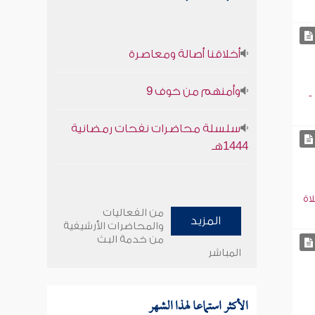
أخلاقنا أصالة ومعاصرة
وأمنهم من خوف 9
-
سلسلة محاضرات نفحات رمضانية
1444هـ
اة
من الفعاليات
المزيد
والمحاضرات الأرشيفية
من خدمة البث
المباشر
الأكثر استماعا لهذا الشهر