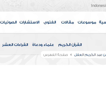
Indones
سية
موسوعات
مقالات
الفتوى
الاستشارات
الصوتيات
القرآن الكريم
علماء ودعاة
القراءات العشر
بن عبد الكريم العقل
صفحة الفهرس