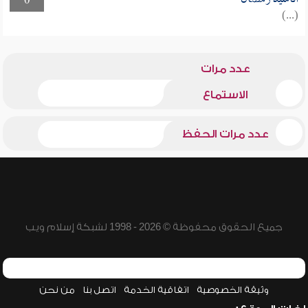
0
(...)
عدد مرات
الاستماع
عدد مرات الحفظ
جميع الحقوق محفوظة © 2026 - 1998 لشبكة إسلام ويب
وثيقة الخصوصية
اتفاقية الخدمة
اتصل بنا
من نحن