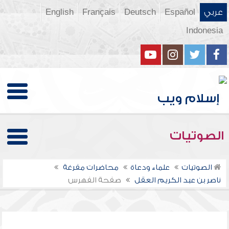
عربي
Español
Deutsch
Français
English
Indonesia
الصوتيات
الصوتيات
علماء ودعاة
محاضرات مفرغة
ناصر بن عبد الكريم العقل
صفحة الفهرس