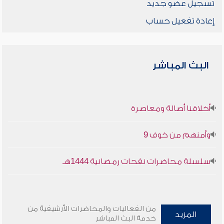
تسجيل عضو جديد
إعادة تفعيل حساب
البث المباشر
أخلاقنا أصالة ومعاصرة
وأمنهم من خوف 9
سلسلة محاضرات نفحات رمضانية 1444هـ
من الفعاليات والمحاضرات الأرشيفية من
المزيد
خدمة البث المباشر