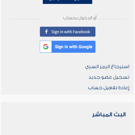
أو الدخول بحساب
استرجاع الرمز السري
تسجيل عضو جديد
إعادة تفعيل حساب
البث المباشر