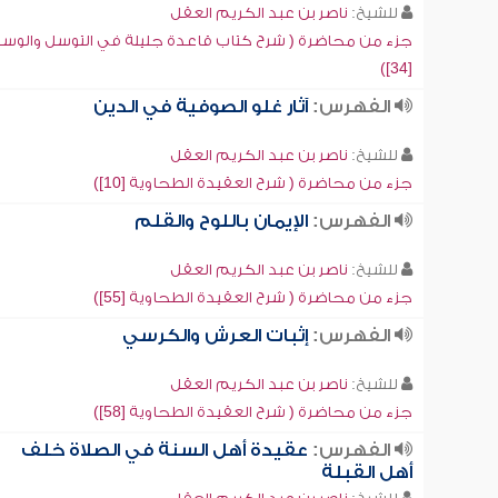
للشيخ:
ناصر بن عبد الكريم العقل
جزء من محاضرة ( شرح كتاب قاعدة جليلة في التوسل والوسي
[34])
الفهرس:
آثار غلو الصوفية في الدين
للشيخ:
ناصر بن عبد الكريم العقل
جزء من محاضرة ( شرح العقيدة الطحاوية [10])
الفهرس:
الإيمان باللوح والقلم
للشيخ:
ناصر بن عبد الكريم العقل
جزء من محاضرة ( شرح العقيدة الطحاوية [55])
الفهرس:
إثبات العرش والكرسي
للشيخ:
ناصر بن عبد الكريم العقل
جزء من محاضرة ( شرح العقيدة الطحاوية [58])
الفهرس:
عقيدة أهل السنة في الصلاة خلف
أهل القبلة