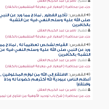
للشيخ:
ناصر بن عبد الكريم العقل
جزء من محاضرة ( المعيار في معرفة المتشبهين بالكفار)
الفهرس:
تأخير الفطور , نماذج مما ورد عن النبي
صلى الله عليه وسلم النهي فيه عن التشبه
بالكافرين
للشيخ:
ناصر بن عبد الكريم العقل
جزء من محاضرة ( المعيار في معرفة المتشبهين بالكفار)
الفهرس:
القيام لشخص تعظيماً له , نماذج مما
ورد عن النبي صلى الله عليه وسلم النهي فيه عن
التشبه بالكافرين
للشيخ:
ناصر بن عبد الكريم العقل
جزء من محاضرة ( المعيار في معرفة المتشبهين بالكفار)
الفهرس:
الافتقار إلى الله من لوازم المخلوقين ,
أعظم الناس عبودية لله أكثرهم خضوعاً له وذلاً
وافتقاراً
للشيخ:
ناصر بن عبد الكريم العقل
جزء من محاضرة ( شرح باب توحيد الألوهية من فتاوى ابن تيمية [4