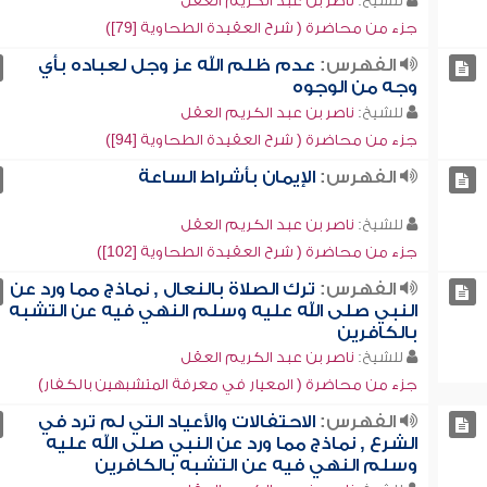
للشيخ:
ناصر بن عبد الكريم العقل
جزء من محاضرة ( شرح العقيدة الطحاوية [79])
الفهرس:
عدم ظلم الله عز وجل لعباده بأي
وجه من الوجوه
للشيخ:
ناصر بن عبد الكريم العقل
جزء من محاضرة ( شرح العقيدة الطحاوية [94])
الفهرس:
الإيمان بأشراط الساعة
للشيخ:
ناصر بن عبد الكريم العقل
جزء من محاضرة ( شرح العقيدة الطحاوية [102])
الفهرس:
ترك الصلاة بالنعال , نماذج مما ورد عن
النبي صلى الله عليه وسلم النهي فيه عن التشبه
بالكافرين
للشيخ:
ناصر بن عبد الكريم العقل
جزء من محاضرة ( المعيار في معرفة المتشبهين بالكفار)
الفهرس:
الاحتفالات والأعياد التي لم ترد في
الشرع , نماذج مما ورد عن النبي صلى الله عليه
وسلم النهي فيه عن التشبه بالكافرين