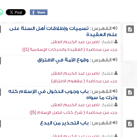
الفهرس:
تسميات وإطلاقات أهل السنة على
علم العقيدة
للشيخ:
ناصر بن عبد الكريم العقل
جزء من محاضرة ( العقيدة والحركات الإسلامية [1])
الفهرس:
وقوع الأمة في الافتراق
للشيخ:
ناصر بن عبد الكريم العقل
جزء من محاضرة ( مفهوم الافتراق)
الفهرس:
باب وجوب الدخول في الإسلام كله
وترك ما سواه
للشيخ:
ناصر بن عبد الكريم العقل
جزء من محاضرة ( شرح كتاب فضل الإسلام [5])
الفهرس:
باب التحذير من البدع
للشيخ:
ناصر بن عبد الكريم العقل