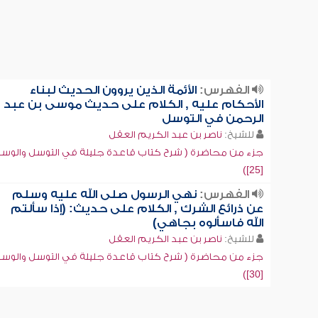
الفهرس:
الأئمة الذين يروون الحديث لبناء
الأحكام عليه , الكلام على حديث موسى بن عبد
الرحمن في التوسل
للشيخ:
ناصر بن عبد الكريم العقل
جزء من محاضرة ( شرح كتاب قاعدة جليلة في التوسل والوسي
[25])
الفهرس:
نهي الرسول صلى الله عليه وسلم
عن ذرائع الشرك , الكلام على حديث: (إذا سألتم
الله فاسألوه بجاهي)
للشيخ:
ناصر بن عبد الكريم العقل
جزء من محاضرة ( شرح كتاب قاعدة جليلة في التوسل والوسي
[30])