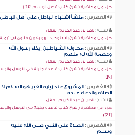
جزء من محاضرة ( شرح كتاب فضل الإسلام [10])
الفهرس:
منشأ اشتباه الباطل على أهل الباطل
للشيخ:
ناصر بن عبد الكريم العقل
جزء من محاضرة ( شرح باب توحيد الربوبية من فتاوى ابن تيمية [7]
الفهرس:
محاولة الشياطين إيذاء رسول الله
وعصمة الله له منهم
للشيخ:
ناصر بن عبد الكريم العقل
جزء من محاضرة ( شرح كتاب قاعدة جليلة في التوسل والوسي
[6])
الفهرس:
المشروع عند زيارة القبر هو السلام لا
الصلاة والدعاء عنده
للشيخ:
ناصر بن عبد الكريم العقل
جزء من محاضرة ( شرح كتاب قاعدة جليلة في التوسل والوسي
[21])
الفهرس:
الصلاة على النبي صلى الله عليه
وسلم