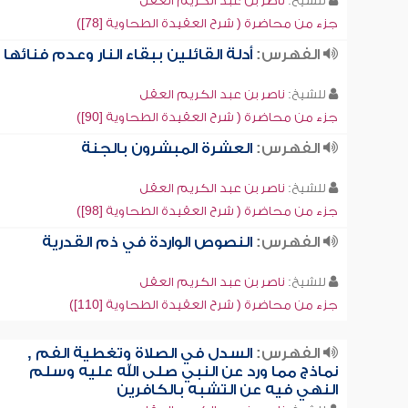
للشيخ:
ناصر بن عبد الكريم العقل
جزء من محاضرة ( شرح العقيدة الطحاوية [78])
الفهرس:
أدلة القائلين ببقاء النار وعدم فنائها
للشيخ:
ناصر بن عبد الكريم العقل
جزء من محاضرة ( شرح العقيدة الطحاوية [90])
الفهرس:
العشرة المبشرون بالجنة
للشيخ:
ناصر بن عبد الكريم العقل
جزء من محاضرة ( شرح العقيدة الطحاوية [98])
الفهرس:
النصوص الواردة في ذم القدرية
للشيخ:
ناصر بن عبد الكريم العقل
جزء من محاضرة ( شرح العقيدة الطحاوية [110])
الفهرس:
السدل في الصلاة وتغطية الفم ,
نماذج مما ورد عن النبي صلى الله عليه وسلم
النهي فيه عن التشبه بالكافرين