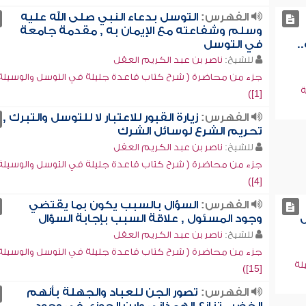
الفهرس:
التوسل بدعاء النبي صلى الله عليه
وسلم وشفاعته مع الإيمان به , مقدمة جامعة
.
في التوسل
للشيخ:
ناصر بن عبد الكريم العقل
جزء من محاضرة ( شرح كتاب قاعدة جليلة في التوسل والوسيلة
ة
[1])
الفهرس:
زيارة القبور للاعتبار لا للتوسل والتبرك ,
تحريم الشرع لوسائل الشرك
للشيخ:
ناصر بن عبد الكريم العقل
جزء من محاضرة ( شرح كتاب قاعدة جليلة في التوسل والوسيلة
[4])
الفهرس:
السؤال بالسبب يكون بما يقتضي
ل
وجود المسئول , علاقة السبب بإجابة السؤال
للشيخ:
ناصر بن عبد الكريم العقل
جزء من محاضرة ( شرح كتاب قاعدة جليلة في التوسل والوسيلة
لة
[15])
الفهرس:
تصور الجن للعباد والجهلة بأنهم