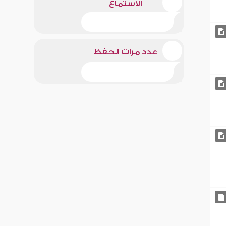
الاستماع
عدد مرات الحفظ