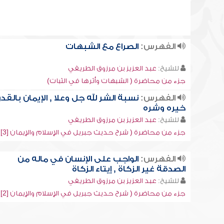
الفهرس:
الصراع مع الشبهات
للشيخ:
عبد العزيز بن مرزوق الطريفي
جزء من محاضرة ( الشبهات وأثرها في الثبات)
الفهرس:
نسبة الشر لله جل وعلا , الإيمان بالقدر
خيره وشره
للشيخ:
عبد العزيز بن مرزوق الطريفي
جزء من محاضرة ( شرح حديث جبريل في الإسلام والإيمان [3])
الفهرس:
الواجب على الإنسان في ماله من
الصدقة غير الزكاة , إيتاء الزكاة
للشيخ:
عبد العزيز بن مرزوق الطريفي
جزء من محاضرة ( شرح حديث جبريل في الإسلام والإيمان [2])