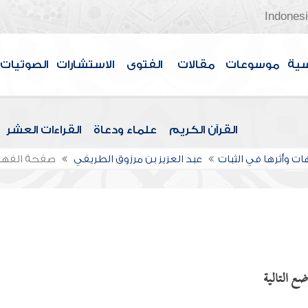
Indones
سية
موسوعات
مقالات
الفتوى
الاستشارات
الصوتيات
القرآن الكريم
علماء ودعاة
القراءات العشر
ات وأثرها في الثبات
عبد العزيز بن مرزوق الطريفي
صفحة الفه
ضع التالية