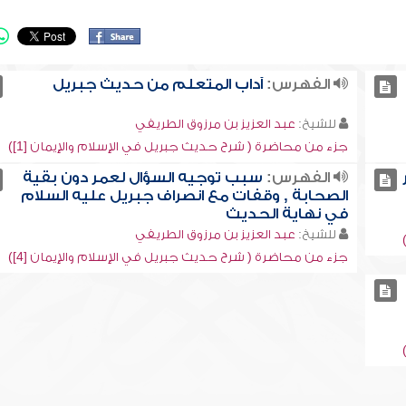
الفهرس:
آداب المتعلم من حديث جبريل
للشيخ:
عبد العزيز بن مرزوق الطريفي
جزء من محاضرة ( شرح حديث جبريل في الإسلام والإيمان [1])
الفهرس:
سبب توجيه السؤال لعمر دون بقية
الصحابة , وقفات مع انصراف جبريل عليه السلام
في نهاية الحديث
للشيخ:
عبد العزيز بن مرزوق الطريفي
جزء من محاضرة ( شرح حديث جبريل في الإسلام والإيمان [4])