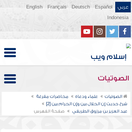
عربي
Español
Deutsch
Français
English
Indonesia
الصوتيات
الصوتيات
علماء ودعاة
محاضرات مفرغة
شرح حديث إن الحلال بين وإن الحرام بين [2]
عبد العزيز بن مرزوق الطريفي
صفحة الفهرس