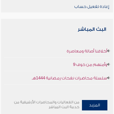
إعادة تفعيل حساب
البث المباشر
أخلاقنا أصالة ومعاصرة
وأمنهم من خوف 9
سلسلة محاضرات نفحات رمضانية 1444هـ
من الفعاليات والمحاضرات الأرشيفية من
المزيد
خدمة البث المباشر