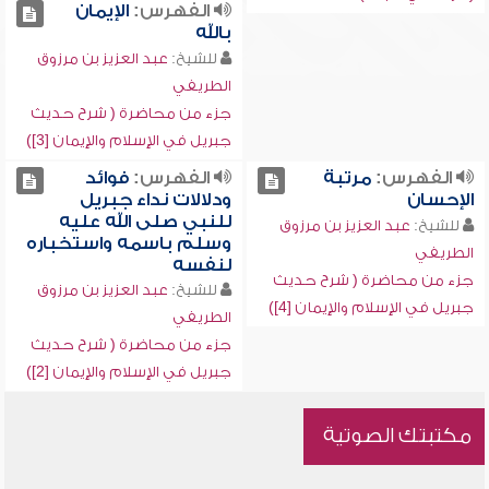
الفهرس:
الإيمان
بالله
للشيخ:
عبد العزيز بن مرزوق
الطريفي
جزء من محاضرة ( شرح حديث
جبريل في الإسلام والإيمان [3])
الفهرس:
مرتبة
الفهرس:
فوائد
الإحسان
ودلالات نداء جبريل
للنبي صلى الله عليه
للشيخ:
عبد العزيز بن مرزوق
وسلم باسمه واستخباره
الطريفي
لنفسه
جزء من محاضرة ( شرح حديث
للشيخ:
عبد العزيز بن مرزوق
جبريل في الإسلام والإيمان [4])
الطريفي
جزء من محاضرة ( شرح حديث
جبريل في الإسلام والإيمان [2])
مكتبتك الصوتية