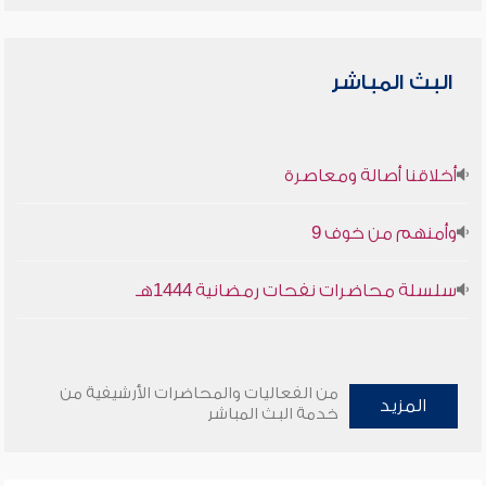
البث المباشر
أخلاقنا أصالة ومعاصرة
وأمنهم من خوف 9
سلسلة محاضرات نفحات رمضانية 1444هـ
من الفعاليات والمحاضرات الأرشيفية من
المزيد
خدمة البث المباشر