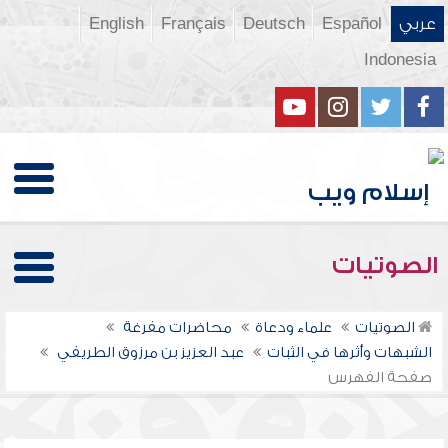
عربي
Español
Deutsch
Français
English
Indonesia
الصوتيات
الصوتيات
علماء ودعاة
محاضرات مفرغة
الشبهات وأثرها في الثبات
عبد العزيز بن مرزوق الطريفي
صفحة الفهرس