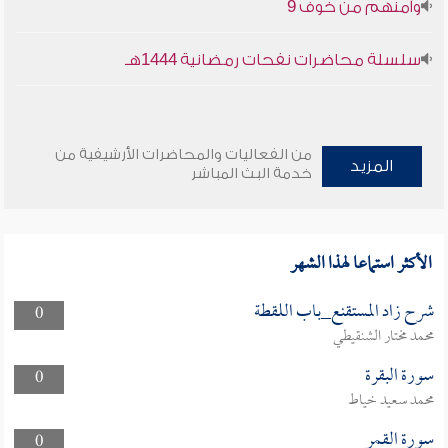
وأمنهم من خوف 9
سلسلة محاضرات نفحات رمضانية 1444هـ
من الفعاليات والمحاضرات الأرشيفية من
المزيد
خدمة البث المباشر
الأكثر استماعا لهذا الشهر
شرح زاد المستقنع_باب اللقطة
0
محمد مختار الشنقيطي
سورة البقرة
0
محمد سعيد خياط
سورة القمر
0