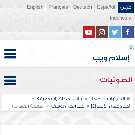
عربي
Español
Deutsch
Français
English
Indonesia
الصوتيات
الصوتيات
علماء ودعاة
محاضرات مفرغة
أحد وحمراء الأسد [2]
عبد الحي يوسف
صفحة الفهرس