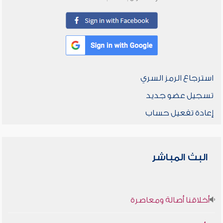
استرجاع الرمز السري
تسجيل عضو جديد
إعادة تفعيل حساب
البث المباشر
أخلاقنا أصالة ومعاصرة