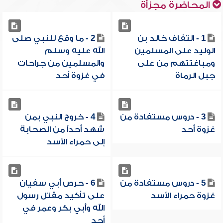
المحاضرة مجزأة
1 - التفاف خالد بن
2 - ما وقع للنبي صلى
الوليد على المسلمين
الله عليه وسلم
ومباغتتهم من على
والمسلمين من جراحات
جبل الرماة
في غزوة أحد
3 - دروس مستفادة من
4 - خروج النبي بمن
غزوة أحد
شهد أحداً من الصحابة
إلى حمراء الأسد
5 - دروس مستفادة من
6 - حرص أبي سفيان
غزوة حمراء الأسد
على تأكيد مقتل رسول
الله وأبي بكر وعمر في
أحد