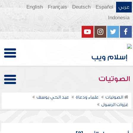
عربي
Español
Deutsch
Français
English
Indonesia
الصوتيات
الصوتيات
علماء ودعاة
عبد الحي يوسف
غزوات الرسول