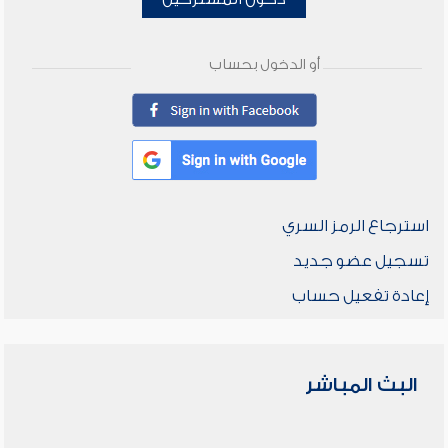
أو الدخول بحساب
استرجاع الرمز السري
تسجيل عضو جديد
إعادة تفعيل حساب
البث المباشر