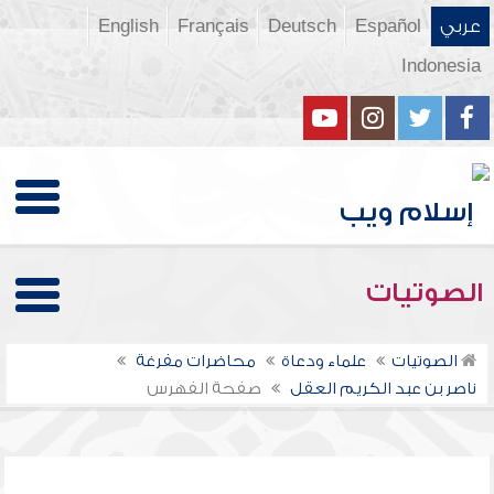
عربي
Español
Deutsch
Français
English
Indonesia
الصوتيات
الصوتيات
علماء ودعاة
محاضرات مفرغة
ناصر بن عبد الكريم العقل
صفحة الفهرس