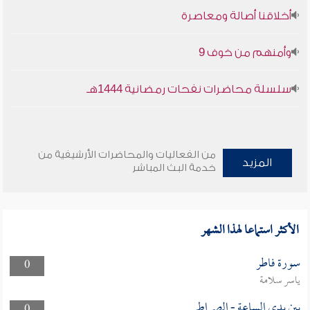
أخلاقنا أصالة ومعاصرة
وأمنهم من خوف 9
سلسلة محاضرات نفحات رمضانية 1444هـ
من الفعاليات والمحاضرات الأرشيفية من
المزيد
خدمة البث المباشر
الأكثر استماعا لهذا الشهر
سورة فاطر
0
ياسر سلامة
بين يدى الساعة - الصراط