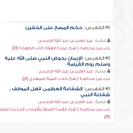
الفهرس:
حكم المسح على الخفين
للشيخ:
عبد العزيز بن عبد الله الراجحي
جزء من محاضرة ( شرح عمدة الفقه كتاب الطهارة [3])
الفهرس:
الإيمان بحوض النبي صلى الله عليه
وسلم يوم القيامة
للشيخ:
عبد العزيز بن عبد الله الراجحي
جزء من محاضرة ( شرح كتاب السنة للبربهاري [4])
الفهرس:
الشفاعة العظمى لأهل الموقف ,
شفاعة النبي
للشيخ:
عبد العزيز بن عبد الله الراجحي
جزء من محاضرة ( شرح عقيدة السلف وأصحاب الحديث للصاب
[8])