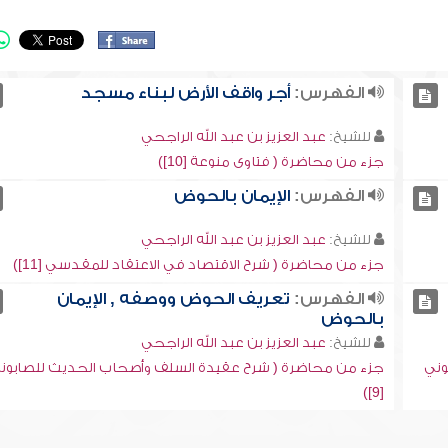
الفهرس:
أجر واقف الأرض لبناء مسجد
للشيخ:
عبد العزيز بن عبد الله الراجحي
جزء من محاضرة ( فتاوى منوعة [10])
الفهرس:
الإيمان بالحوض
للشيخ:
عبد العزيز بن عبد الله الراجحي
جزء من محاضرة ( شرح الاقتصاد في الاعتقاد للمقدسي [11])
الفهرس:
تعريف الحوض ووصفه , الإيمان
بالحوض
للشيخ:
عبد العزيز بن عبد الله الراجحي
وني
جزء من محاضرة ( شرح عقيدة السلف وأصحاب الحديث للصابون
[9])