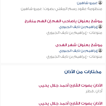
عمرو شاهين
منظومة عقود رسم المفتي بصوت: عمرو شاهين
موشح بعنوان ياصاحب الهم إن الهم منفرج
إبراهيم بن نايف الجبوري
منوعات - إبراهيم بن نايف الجبوري
موشح بعنوان شهر الهدى
إبراهيم بن نايف الجبوري
منوعات - إبراهيم بن نايف الجبوري
مختارات من الأذان
الأذان بصوت القارئ أحمد جلال يحيى
أذان ,قطر
الأذان بصوت القارئ أحمد جلال يحيى