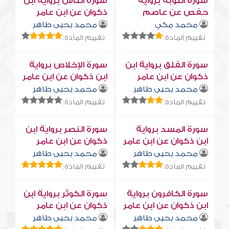
سورة التوبة برواية
سورة النّاس برواية ابن
حفص عن عاصم
ذكوان عن ابن عامر
محمد مكي
محمد يحيى طاهر
تقييم المادة:
تقييم المادة:
سورة الفلق برواية ابن
سورة الإخلاص برواية
ذكوان عن ابن عامر
ابن ذكوان عن ابن عامر
محمد يحيى طاهر
محمد يحيى طاهر
تقييم المادة:
تقييم المادة:
سورة المسد برواية
سورة النصر برواية ابن
ابن ذكوان عن ابن عامر
ذكوان عن ابن عامر
محمد يحيى طاهر
محمد يحيى طاهر
تقييم المادة:
تقييم المادة:
سورة الكافرون برواية
سورة الكوثر برواية ابن
ابن ذكوان عن ابن عامر
ذكوان عن ابن عامر
محمد يحيى طاهر
محمد يحيى طاهر