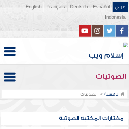
عربي
Español
Deutsch
Français
English
Indonesia
الصوتيات
الرئيسية
الصوتيات
مختارات المكتبة الصوتية