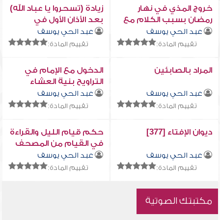
خروج المذي في نهار
زيادة (تسحروا يا عباد الله)
رمضان بسبب الكلام مع
بعد الأذان الأول في
الزوجة
رمضان
عبد الحي يوسف
عبد الحي يوسف
تقييم المادة:
تقييم المادة:
المراد بالصابئين
الدخول مع الإمام في
التراويح بنية العشاء
عبد الحي يوسف
عبد الحي يوسف
تقييم المادة:
تقييم المادة:
ديوان الإفتاء [377]
حكم قيام الليل والقراءة
في القيام من المصحف
عبد الحي يوسف
عبد الحي يوسف
تقييم المادة:
تقييم المادة:
مكتبتك الصوتية