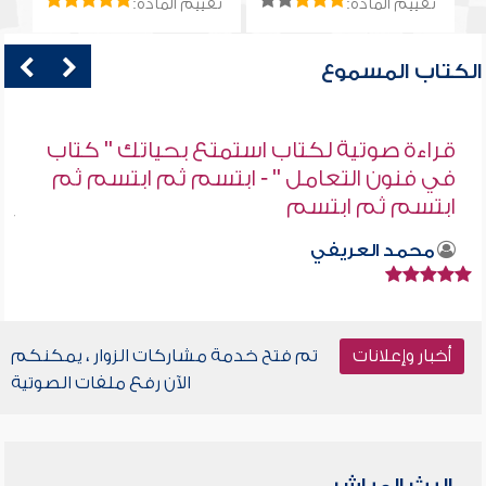
تقييم المادة:
تقييم المادة:
الكتاب المسموع
قراءة صوتية لكتاب استمتع بحياتك " كتاب
في فنون التعامل " - ابتسم ثم ابتسم ثم
ابتسم ثم ابتسم
محمد العريفي
أخبار وإعلانات
تم فتح خدمة مشاركات الزوار ، يمكنكم
الآن رفع ملفات الصوتية