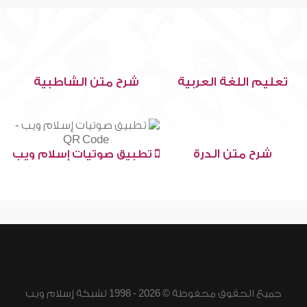
تعليم اللغة العربية
شرح متن الشاطبية
شرح متن الدرة
تطبيق صوتيات إسلام ويب
جميع الحقوق محفوظة © 2026 - 1998 لشبكة إسلام ويب