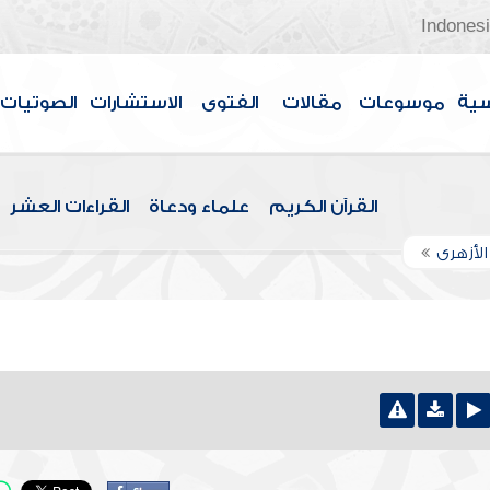
Indones
سية
موسوعات
مقالات
الفتوى
الاستشارات
الصوتيات
القرآن الكريم
علماء ودعاة
القراءات العشر
الأزهرى