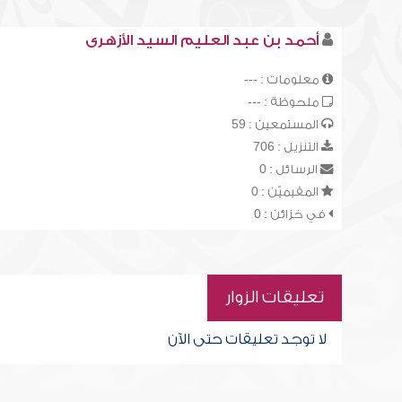
أحمد بن عبد العليم السيد الأزهرى
معلومات : ---
ملحوظة : ---
المستمعين : 59
التنزيل : 706
الرسائل : 0
المقيميّن : 0
في خزائن : 0
تعليقات الزوار
لا توجد تعليقات حتى الآن