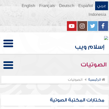
عربي
Español
Deutsch
Français
English
Indonesia
الصوتيات
الرئيسية
الصوتيات
مختارات المكتبة الصوتية