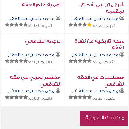
شرح متن أبي شجاع -
أهمية علم الفقه
المقدمة
محمد حسن عبد الغفار
محمد حسن عبد الغفار
تقييم المادة:
تقييم المادة:
لمحة تاريخية عن نشأة
ترجمة الشافعي
الفقه
محمد حسن عبد الغفار
محمد حسن عبد الغفار
تقييم المادة:
تقييم المادة:
مصطلحات في الفقه
مختصر المزني في فقه
الشافعي
الشافعي
محمد حسن عبد الغفار
محمد حسن عبد الغفار
تقييم المادة:
تقييم المادة:
مكتبتك الصوتية