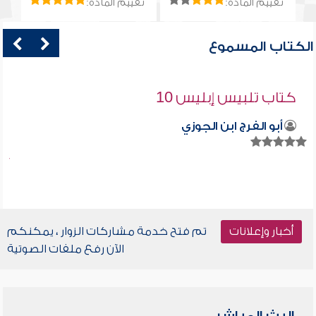
تقييم المادة:
تقييم المادة:
الكتاب المسموع
كتاب تلبيس إبليس 10
أبو الفرج ابن الجوزي
أخبار وإعلانات
تم فتح خدمة مشاركات الزوار ، يمكنكم
الآن رفع ملفات الصوتية