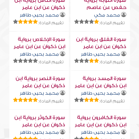
سورة التوبة برواية
سورة النّاس برواية ابن
حفص عن عاصم
ذكوان عن ابن عامر
محمد مكي
محمد يحيى طاهر
تقييم المادة:
تقييم المادة:
سورة الفلق برواية ابن
سورة الإخلاص برواية
ذكوان عن ابن عامر
ابن ذكوان عن ابن عامر
محمد يحيى طاهر
محمد يحيى طاهر
تقييم المادة:
تقييم المادة:
سورة المسد برواية
سورة النصر برواية ابن
ابن ذكوان عن ابن عامر
ذكوان عن ابن عامر
محمد يحيى طاهر
محمد يحيى طاهر
تقييم المادة:
تقييم المادة:
سورة الكافرون برواية
سورة الكوثر برواية ابن
ابن ذكوان عن ابن عامر
ذكوان عن ابن عامر
محمد يحيى طاهر
محمد يحيى طاهر