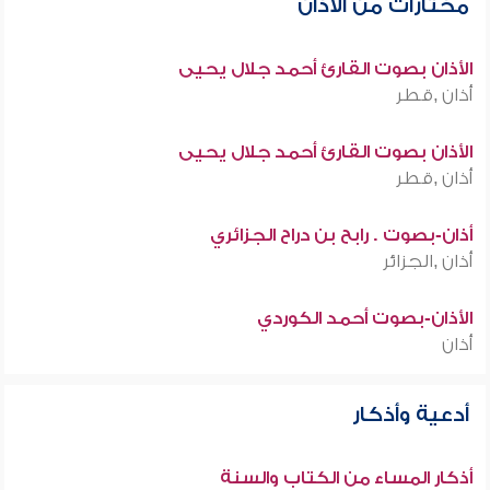
مختارات من الأذان
الأذان بصوت القارئ أحمد جلال يحيى
أذان ,قطر
الأذان بصوت القارئ أحمد جلال يحيى
أذان ,قطر
أذان-بصوت . رابح بن دراح الجزائري
أذان ,الجزائر
الأذان-بصوت أحمد الكوردي
أذان
أدعية وأذكار
أذكار المساء من الكتاب والسنة