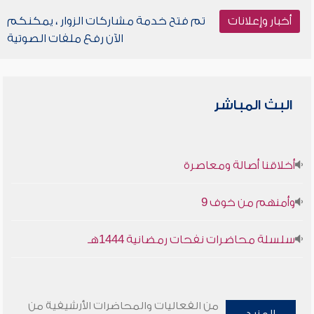
أخبار وإعلانات
تم فتح خدمة مشاركات الزوار ، يمكنكم
الآن رفع ملفات الصوتية
البث المباشر
أخلاقنا أصالة ومعاصرة
وأمنهم من خوف 9
سلسلة محاضرات نفحات رمضانية 1444هـ
من الفعاليات والمحاضرات الأرشيفية من