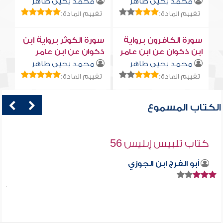
محمد يحيى طاهر
محمد يحيى طاهر
تقييم المادة:
تقييم المادة:
سورة الكافرون برواية
سورة الكوثر برواية ابن
ابن ذكوان عن ابن عامر
ذكوان عن ابن عامر
محمد يحيى طاهر
محمد يحيى طاهر
تقييم المادة:
تقييم المادة:
الكتاب المسموع
كتاب تلبيس إبليس 56
أبو الفرج ابن الجوزي