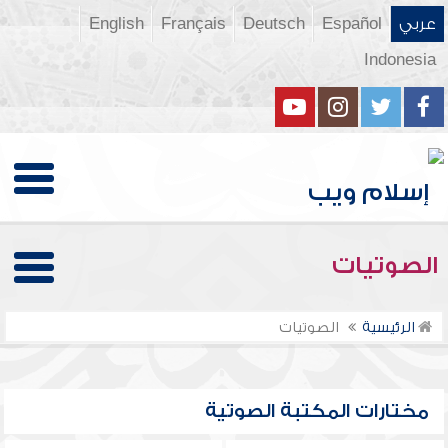
عربي
Español
Deutsch
Français
English
Indonesia
الصوتيات
الرئيسية
الصوتيات
مختارات المكتبة الصوتية