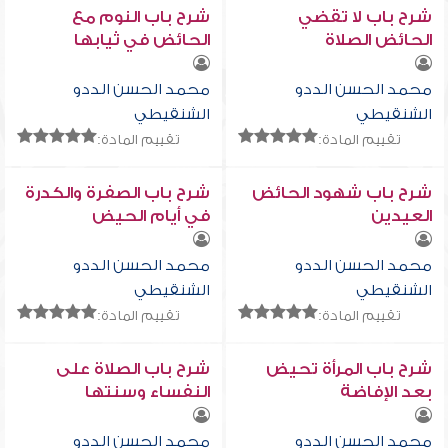
شرح باب لا تقضي
شرح باب النوم مع
الحائض الصلاة
الحائض في ثيابها
محمد الحسن الددو
محمد الحسن الددو
الشنقيطي
الشنقيطي
تقييم المادة:
تقييم المادة:
شرح باب شهود الحائض
شرح باب الصفرة والكدرة
العيدين
في أيام الحيض
محمد الحسن الددو
محمد الحسن الددو
الشنقيطي
الشنقيطي
تقييم المادة:
تقييم المادة:
شرح باب المرأة تحيض
شرح باب الصلاة على
بعد الإفاضة
النفساء وسنتها
محمد الحسن الددو
محمد الحسن الددو