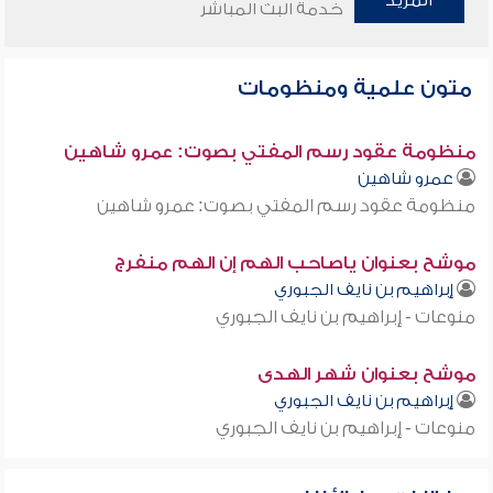
المزيد
خدمة البث المباشر
متون علمية ومنظومات
منظومة عقود رسم المفتي بصوت: عمرو شاهين
عمرو شاهين
منظومة عقود رسم المفتي بصوت: عمرو شاهين
موشح بعنوان ياصاحب الهم إن الهم منفرج
إبراهيم بن نايف الجبوري
منوعات - إبراهيم بن نايف الجبوري
موشح بعنوان شهر الهدى
إبراهيم بن نايف الجبوري
منوعات - إبراهيم بن نايف الجبوري