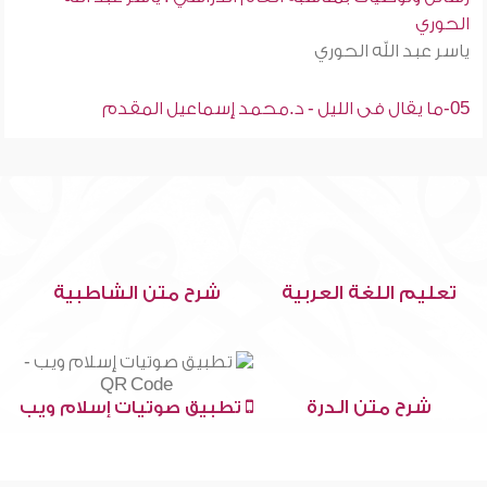
الحوري
ياسر عبد الله الحوري
05-ما يقال فى الليل - د.محمد إسماعيل المقدم
تعليم اللغة العربية
شرح متن الشاطبية
شرح متن الدرة
تطبيق صوتيات إسلام ويب