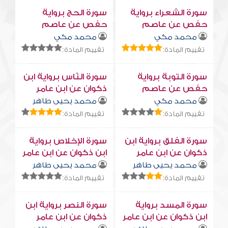
سورة الشعراء برواية
سورة الحج برواية
حفص عن عاصم
حفص عن عاصم
محمد مكي
محمد مكي
تقييم المادة:
تقييم المادة:
سورة التوبة برواية
سورة النّاس برواية ابن
حفص عن عاصم
ذكوان عن ابن عامر
محمد مكي
محمد يحيى طاهر
تقييم المادة:
تقييم المادة:
سورة الفلق برواية ابن
سورة الإخلاص برواية
ذكوان عن ابن عامر
ابن ذكوان عن ابن عامر
محمد يحيى طاهر
محمد يحيى طاهر
تقييم المادة:
تقييم المادة:
سورة المسد برواية
سورة النصر برواية ابن
ابن ذكوان عن ابن عامر
ذكوان عن ابن عامر