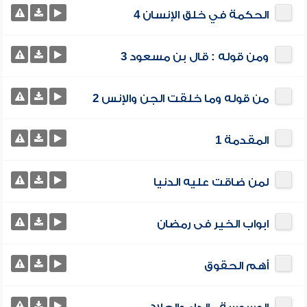
الحكمة في خلق الإنسان 4
ومن قوله : قال بن مسعود 3
من قوله وما خلقت الجن والإنس 2
المقدمة 1
لمن ضاقت عليه الدنيا
ابواب الخير فى رمضان
أهم الحقوق