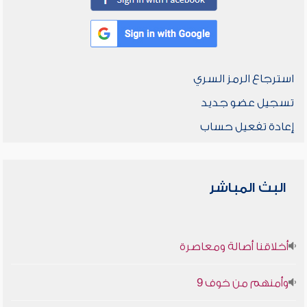
استرجاع الرمز السري
تسجيل عضو جديد
إعادة تفعيل حساب
البث المباشر
أخلاقنا أصالة ومعاصرة
وأمنهم من خوف 9