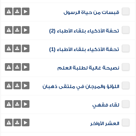
قبسات من حياة الرسول
تحفة الأذكياء بلقاء الأطباء (2)
تحفة الأذكياء بلقاء الأطباء (1)
نصيحة غالية لطلبة العلم
اللؤلؤ والمرجان في ملتقى ذهبان
لقاء فقهي
العشر الأواخر