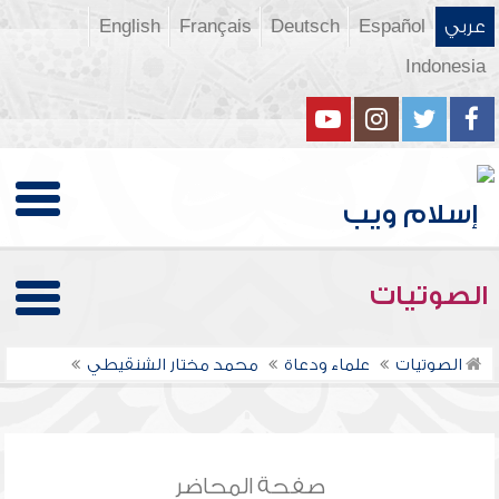
عربي
Español
Deutsch
Français
English
Indonesia
الصوتيات
الصوتيات
علماء ودعاة
محمد مختار الشنقيطي
صفحة المحاضر