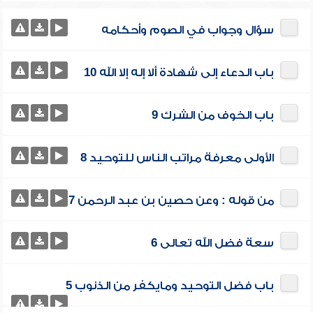
سؤال وجواب في الصوم وأحكامه
باب الدعاء إلى شهادة ألا إله إلا الله 10
باب الخوف من الشرك 9
الأولى معرفة مراتب الناس للتوحيد 8
من قوله : وعن حصين بن عبد الرحمن 7
سعة فضل الله تعالى 6
باب فضل التوحيد ومايكفر من الذنوب 5