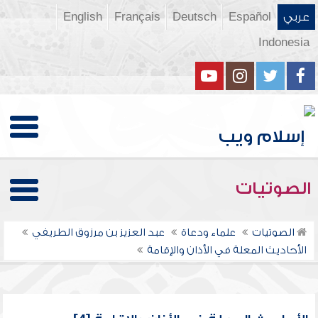
عربي
Español
Deutsch
Français
English
Indonesia
الصوتيات
الصوتيات
علماء ودعاة
عبد العزيز بن مرزوق الطريفي
الأحاديث المعلة في الأذان والإقامة