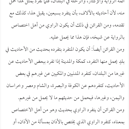
أئمة الرواية والإكثار، والرحلة في البلدان، فلما تفرد بمثل هذا حمل
منه، لأن أحاديثه بالآلاف، بأن يتفرد بسبعين، يقبل هذا، كذلك مع
تقدمه، ومن القرائن في ذلك أن يكون الراوي من أهل اختصاص
بالرواية عن شيخه، فإن هذا مما يحمل عليه.
ومن القرائن أيضاً: أن يكون المتفرد بتفرده بحديث من الأحاديث في
بلدٍ يحمل منها التفرد، كمكة والمدينة إذا تفرد ببعض الأحاديث عن
غيرها من البلدان، كتفرد المدنيين والمكيين عن غيرهم في بعض
الأحاديث، كتفردهم عن الكوفة والبصرة، والشام ومصر وخراسان
واليمن، وغيرها، فيحمل من حديثهم ما لا يحمل من غيرهم.
ومن القرائن أن يتفرد الراوي بحديث وهو من أهل الاختصاص
بمعناه، كتفرد الراوي الذي يختص بالأذان بمسألة من الأذان، أو