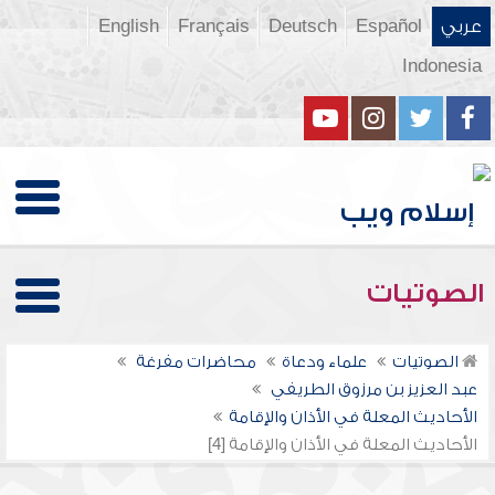
عربي
Español
Deutsch
Français
English
Indonesia
الصوتيات
الصوتيات
علماء ودعاة
محاضرات مفرغة
عبد العزيز بن مرزوق الطريفي
الأحاديث المعلة في الأذان والإقامة
الأحاديث المعلة في الأذان والإقامة [4]