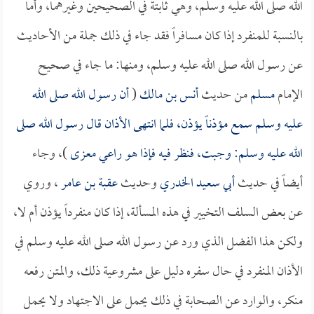
الله صلى الله عليه وسلم، وهي ثابتة في الصحيحين وغيرهما، وأما
بالنسبة للمنفرد إذا كان مسافراً فقد جاء في ذلك جملة من الأحاديث
عن رسول الله صلى الله عليه وسلم، ومنها: ما جاء في صحيح
الإمام
مسلم
من حديث
أنس بن مالك
(
أن رسول الله صلى الله
عليه وسلم سمع مؤذناً يؤذن، فلما انتهى الأذان قال رسول الله صلى
الله عليه وسلم: وجبت، فنظر فيه فإذا هو راعي معزى
)، وجاء
أيضاً في حديث
أبي سعيد الخدري
وحديث
عقبة بن عامر
، وروي
عن بعض السلف التخيير في هذه المسألة، إذا كان منفرداً يؤذن أم لا،
ولكن هذا الفضل الذي ورد عن رسول الله صلى الله عليه وسلم في
الأذان المنفرد في حال سفره دليل على مشروعية ذلك، والمتن رفعه
منكر، والوارد عن الصحابة في ذلك يحمل على الاجتهاد ولا يحمل