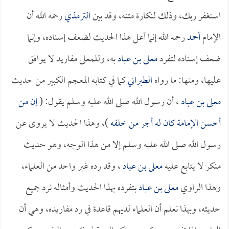
استغفر ربك، وذلك لنكارة متنه، وقد بين
الترمذي
رحمه الله أن
الإمام
أحمد
رحمه الله إنما أعل هذا الحديث لضعف إسناده، وإنما
ضعف إسناده لتفرد
معلى بن عباد
به، وللمعلى مفاريد لا يوافق
عليها، ومنها: ما رواه
الطبراني
كما في كتابه المعجم الكبير من حديث
معلى بن عباد
، أن رسول الله صلى الله عليه وسلم يقول: (
إن من
أحسن الإمامة كان له أجر من خلفه
)، وهذا الحديث لا يروى عن
رسول الله صلى الله عليه وسلم إلا من هذا الوجه، وهو حديث
منكر لا يتابع عليه
معلى بن عباد
، وقد رده غير واحد من العلماء،
وهذا الراوي
معلى بن عباد
بتفرده بهذا الحديث وأمثاله نرد جميع
حديثه، وبهذا نعلم أن العلماء لديهم قاعدة في رد مفاريده، وهي أن