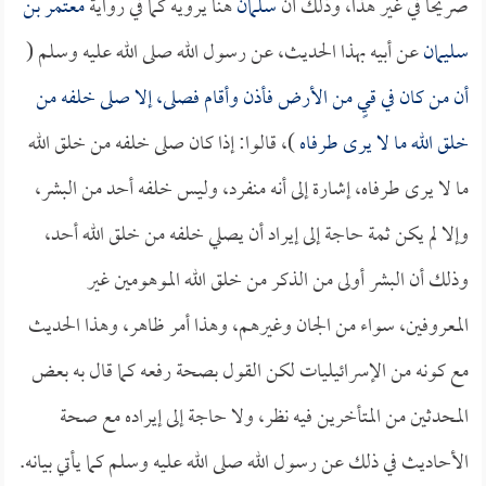
صريحاً في غير هذا، وذلك أن
سلمان
هنا يرويه كما في رواية
معتمر بن
سليمان
عن أبيه بهذا الحديث، عن رسول الله صلى الله عليه وسلم (
أن من كان في قيٍ من الأرض فأذن وأقام فصلى، إلا صلى خلفه من
خلق الله ما لا يرى طرفاه
)، قالوا: إذا كان صلى خلفه من خلق الله
ما لا يرى طرفاه، إشارة إلى أنه منفرد، وليس خلفه أحد من البشر،
وإلا لم يكن ثمة حاجة إلى إيراد أن يصلي خلفه من خلق الله أحد،
وذلك أن البشر أولى من الذكر من خلق الله الموهومين غير
المعروفين، سواء من الجان وغيرهم، وهذا أمر ظاهر، وهذا الحديث
مع كونه من الإسرائيليات لكن القول بصحة رفعه كما قال به بعض
المحدثين من المتأخرين فيه نظر، ولا حاجة إلى إيراده مع صحة
الأحاديث في ذلك عن رسول الله صلى الله عليه وسلم كما يأتي بيانه.