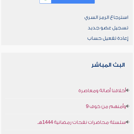
استرجاع الرمز السري
تسجيل عضو جديد
إعادة تفعيل حساب
البث المباشر
أخلاقنا أصالة ومعاصرة
وأمنهم من خوف 9
سلسلة محاضرات نفحات رمضانية 1444هـ