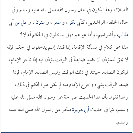
الصلاة، وهذا يكون في حال رسول الله صلى الله عليه وسلم وفي
حال الخلفاء الراشدين، كـ
أبي بكر
، و
عمر
، و
عثمان
، و
علي بن أبي
طالب
وأضرابهم، وأما غيرهم فهل يدخلون في الحكم أم لا؟
هذا محل كلام في مسألة الإقامة، إذا قلنا: إنهم يدخلون في الحكم فإنه
لا يحق للمؤذن أن يضع ضابطاً في الوقت يؤذن فيه إذا تأخر الإمام،
فيكون الضابط حينئذ في ذلك الوقت وليس الضابط الإمام، فإذا
ضبط الوقت بشيء وخرج الإمام منه لم يكن هو الحكم في ذلك،
ولهذا نقول بأن هذا الحديث صراحة عن رسول الله صلى الله عليه
وسلم، كما في حديث
أبي هريرة
منكر عن رسول الله صلى الله عليه
وسلم.