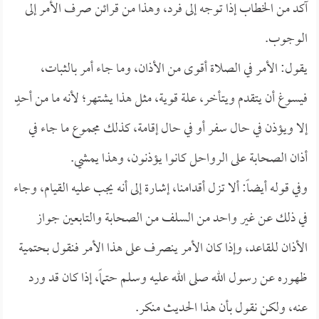
آكد من الخطاب إذا توجه إلى فرد، وهذا من قرائن صرف الأمر إلى
الوجوب.
يقول: الأمر في الصلاة أقوى من الأذان، وما جاء أمر بالثبات،
فيسوغ أن يتقدم ويتأخر، علة قوية، مثل هذا يشتهر؛ لأنه ما من أحدٍ
إلا ويؤذن في حال سفر أو في حال إقامة، كذلك مجموع ما جاء في
أذان الصحابة على الرواحل كانوا يؤذنون، وهذا يمشي.
وفي قوله أيضاً: ألا تزل أقدامنا، إشارة إلى أنه يجب عليه القيام، وجاء
في ذلك عن غير واحد من السلف من الصحابة والتابعين جواز
الأذان للقاعد، وإذا كان الأمر ينصرف على هذا الأمر فنقول بحتمية
ظهوره عن رسول الله صلى الله عليه وسلم حتماً، إذا كان قد ورد
عنه، ولكن نقول بأن هذا الحديث منكر.