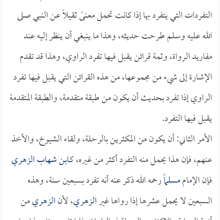
التفردات التي يتفرد بها إذا كانت تحمل معنىً ثقيلاً عن النبي صلى
الله عليه وسلم طرحت حديثه، وهذا ما ينبغي أن ينظر إليه عند
مفاريد الرواة، وثمة قرائن يقبل فيها تفرد الراوي، وهذا قد تقدم
الإشارة إلى شيء من مجموعها، من هذه القرائن التي يقبل فيها تفرد
الراوي إذا تفرد بحديث أن يكون من طبقة متقدمة، والطبقة المتقدمة
يقبل فيها التفرد.
الأمر الثاني: أن يكون من المكثرين بالرحلة، ولقاء الشيوخ، والأخذ
عنهم، فإن هذا يحمل منه التفرد أكثر من غيره، كـ
ابن شهاب الزهري
فإن الإمام
مسلماً
رحمه الله ذكر عنه أنه تفرد بسبعين سنة، وهذه
السبعين لا يحمل عشرها إذا رواها غير
الزهري
، لأن
الزهري
من