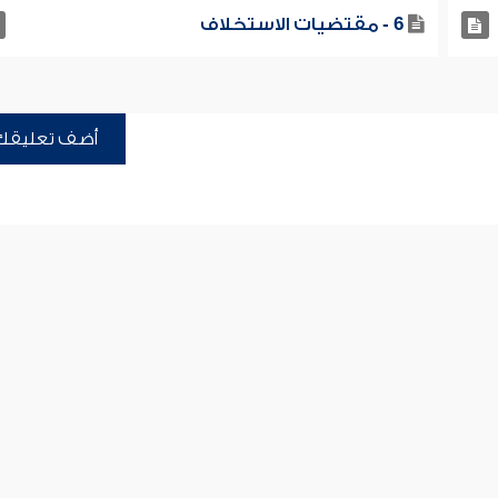
6 - مقتضيات الاستخلاف
أضف تعليقك