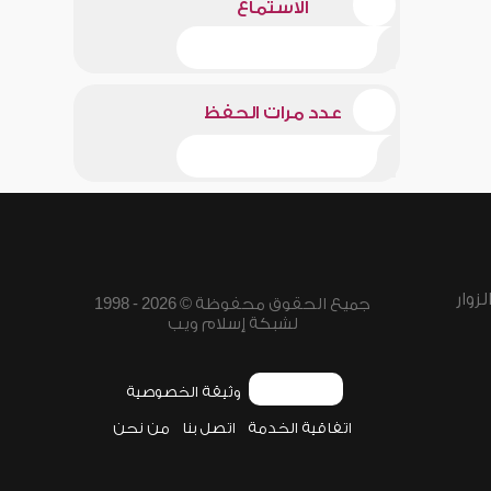
الاستماع
عدد مرات الحفظ
زوار
جميع الحقوق محفوظة © 2026 - 1998
لشبكة إسلام ويب
وثيقة الخصوصية
اتفاقية الخدمة
اتصل بنا
من نحن