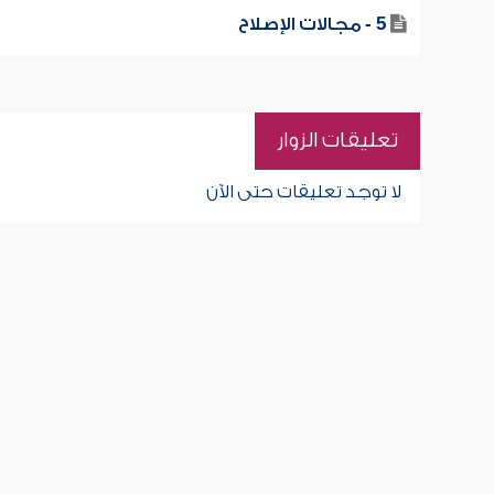
5 - مجالات الإصلاح
تعليقات الزوار
لا توجد تعليقات حتى الآن