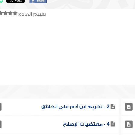
تقييم المادة:
2 - تكريم ابن آدم على الخلائق
4 - مقتضيات الإصلاح